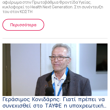
αφιέρωμα στην Πρωτοβάθμια Φροντίδα Υγείας,
κυκλοφορεί το Health Next Generation. Στη συνέντευξη
του στον ΚΩΣΤΗ
Περισσότερα
Γεράσιμος Κονιδάρης: Γιατί πρέπει να
συνεχισθεί στο ΤΑΥΦΕ η υποχρεωτική