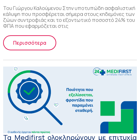
Του Γιώργου Καλούμενου Στην υποτυπώδη ασφαλιστική
κάλυψη που προσφέρεται σήμερα στους κηδεμόνες των
ζώων συντροφιάς και το εξοντωτικό ποσοστό 24% του
ΦΠΑ που εφαρμόζεται στις
Περισσότερα
Τα Medifirst ολοκληρώνουν με επιτυχία