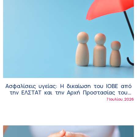
Ασφαλίσεις υγείας: Η δικαίωση του ΙΟΒΕ από
την ΕΛΣΤΑΤ και την Αρχή Προστασίας του
Καταναλωτή
7 Ιουλίου, 2026