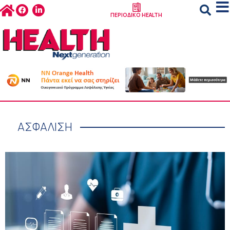
ΠΕΡΙΟΔΙΚΟ HEALTH
ΑΣΦΑΛΙΣΗ