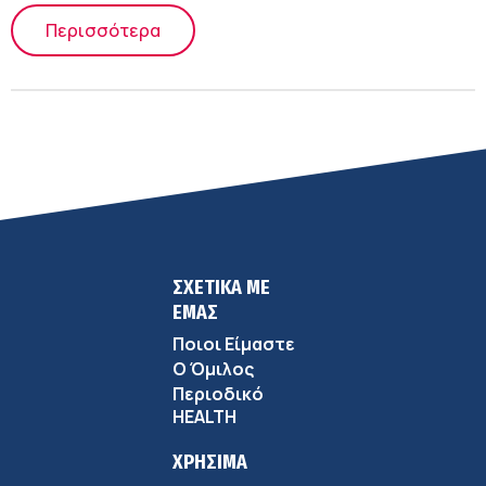
Περισσότερα
ΣΧΕΤΙΚΑ ΜΕ
ΕΜΑΣ
Ποιοι Είμαστε
Ο Όμιλος
Περιοδικό
HEALTH
ΧΡΗΣΙΜΑ