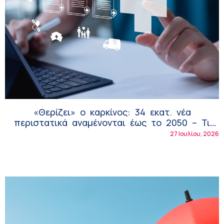
«Θερίζει» ο καρκίνος: 34 εκατ. νέα
περιστατικά αναμένονται έως το 2050 – Τι
σημαίνει για την ασφαλιστική αγορά
27 Ιουλίου, 2026