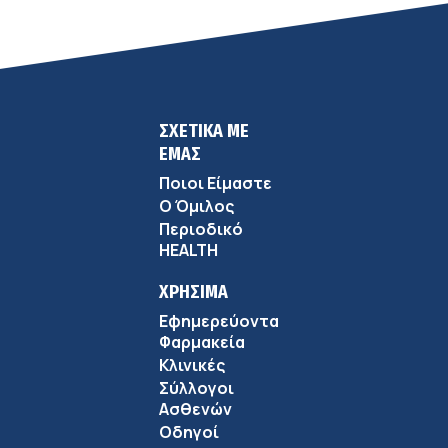
ΣΧΕΤΙΚΑ ΜΕ
ΕΜΑΣ
Ποιοι Είμαστε
Ο Όμιλος
Περιοδικό
HEALTH
ΧΡΗΣΙΜΑ
Εφημερεύοντα
Φαρμακεία
Κλινικές
Σύλλογοι
Ασθενών
Οδηγοί