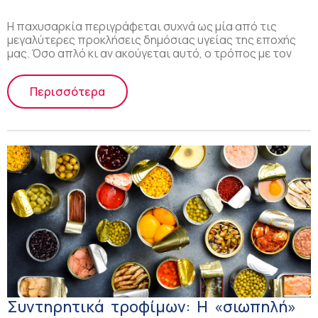
Η παχυσαρκία περιγράφεται συχνά ως μία από τις
μεγαλύτερες προκλήσεις δημόσιας υγείας της εποχής
μας. Όσο απλό κι αν ακούγεται αυτό, ο τρόπος με τον
Περισσότερα
Συντηρητικά τροφίμων: Η «σιωπηλή»