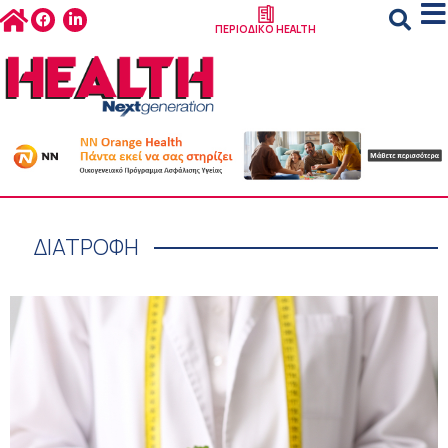
ΠΕΡΙΟΔΙΚΟ HEALTH
ΔΙΑΤΡΟΦΗ