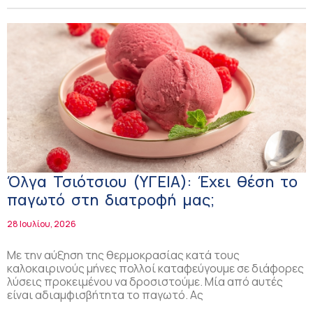
Όλγα Τσιότσιου (ΥΓΕΙΑ): Έχει θέση το
παγωτό στη διατροφή μας;
28 Ιουλίου, 2026
Με την αύξηση της θερμοκρασίας κατά τους
καλοκαιρινούς μήνες πολλοί καταφεύγουμε σε διάφορες
λύσεις προκειμένου να δροσιστούμε. Μία από αυτές
είναι αδιαμφισβήτητα το παγωτό. Ας