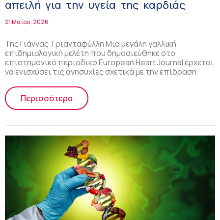
απειλή για την υγεία της καρδιάς
21 Μαΐου, 2026
Της Γιάννας Τριανταφύλλη Μια μεγάλη γαλλική
επιδημιολογική μελέτη που δημοσιεύθηκε στο
επιστημονικό περιοδικό European Heart Journal έρχεται
να ενισχύσει τις ανησυχίες σχετικά με την επίδραση
Περισσότερα