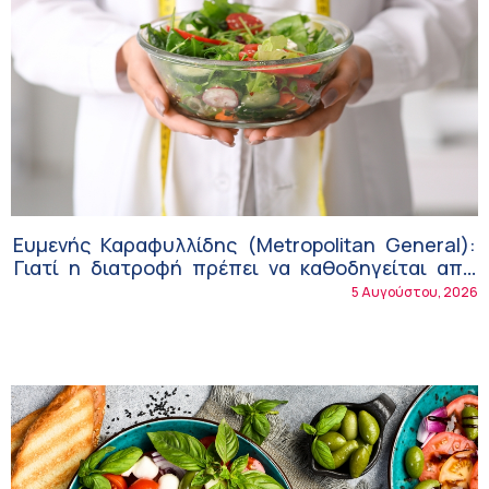
Ευμενής Καραφυλλίδης (Metropolitan General):
Γιατί η διατροφή πρέπει να καθοδηγείται από
κλινικό διαιτολόγο;
5 Αυγούστου, 2026