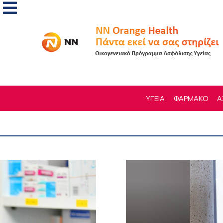
ΥΓΕΙΑ
ΦΑΡΜΑΚΟ
Α