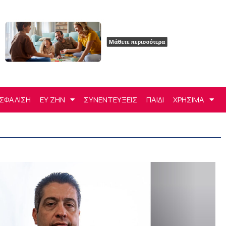
ΣΦΑΛΙΣΗ
ΕΥ ΖΗΝ
ΣΥΝΕΝΤΕΥΞΕΙΣ
ΠΑΙΔΙ
ΧΡΗΣΙΜΑ