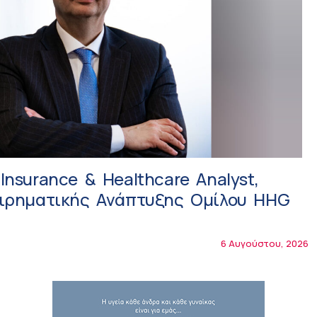
Insurance & Healthcare Analyst,
ειρηματικής Ανάπτυξης Ομίλου HHG
6 Αυγούστου, 2026