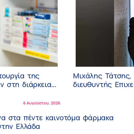
τουργία της
Μιχάλης Τάτσης, 
ν στη διάρκεια
διευθυντής Επιχ
6 Αυγούστου, 2026
Ένα στα πέντε καινοτόμα φάρμακα
στην Ελλάδα