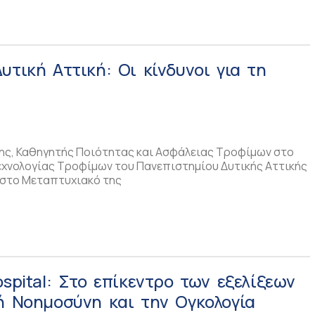
υτική Αττική: Οι κίνδυνοι για τη
νης, Καθηγητής Ποιότητας και Ασφάλειας Τροφίμων στο
εχνολογίας Τροφίμων του Πανεπιστημίου Δυτικής Αττικής
 στο Μεταπτυχιακό της
ospital: Στο επίκεντρο των εξελίξεων
ή Νοημοσύνη και την Ογκολογία