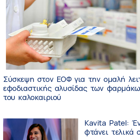
Σύσκεψη στον ΕΟΦ για την ομαλή λει
εφοδιαστικής αλυσίδας των φαρμάκω
του καλοκαιριού
Kavita Patel: 
φτάνει τελικά 