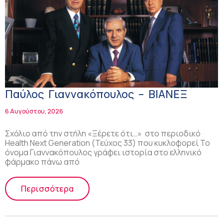
Παύλος Γιαννακόπουλος – ΒΙΑΝΕΞ
6 Αυγούστου, 2026
Σχόλιο από την στήλη «Ξέρετε ότι…» στο περιοδικό
Health Next Generation (Τεύχος 33) που κυκλοφορεί Το
όνομα Γιαννακόπουλος γράφει ιστορία στο ελληνικό
φάρμακο πάνω από
Περισσότερα