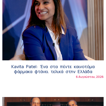
Kavita Patel: Ένα στα πέντε καινοτόμα
φάρμακα φτάνει τελικά στην Ελλάδα
6 Αυγούστου, 2026