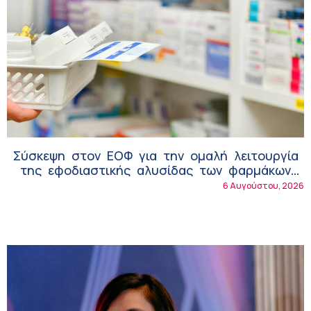
Σύσκεψη στον ΕΟΦ για την ομαλή λειτουργία
της εφοδιαστικής αλυσίδας των φαρμάκων
στη διάρκεια του καλοκαιριού
6 Αυγούστου, 2026