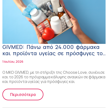
GIVMED: Πάνω από 24.000 φάρμακα
και προϊόντα υγείας σε πρόσφυγες το
2026
1 Ιουλίου, 2026
Ο ΜΚΟ GIVMED, με τη στήριξη της Choose Love, συνέχισε
και το 2026 το πρόγραμμα κάλυψης αναγκών σε φάρμακα
και προϊόντα υγείας για πρόσφυγες και
Περισσότερα