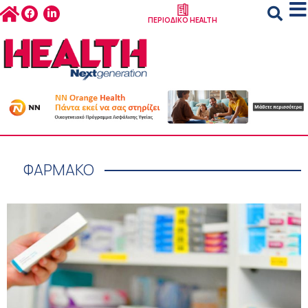
ΠΕΡΙΟΔΙΚΟ HEALTH
ΦΑΡΜΑΚΟ