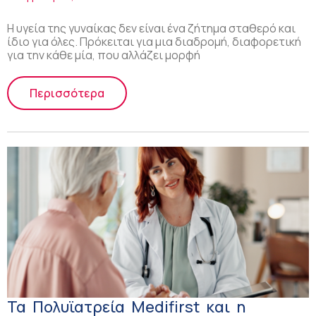
Η υγεία της γυναίκας δεν είναι ένα ζήτημα σταθερό και
ίδιο για όλες. Πρόκειται για μια διαδρομή, διαφορετική
για την κάθε μία, που αλλάζει μορφή
Περισσότερα
Τα Πολυϊατρεία Medifirst και η