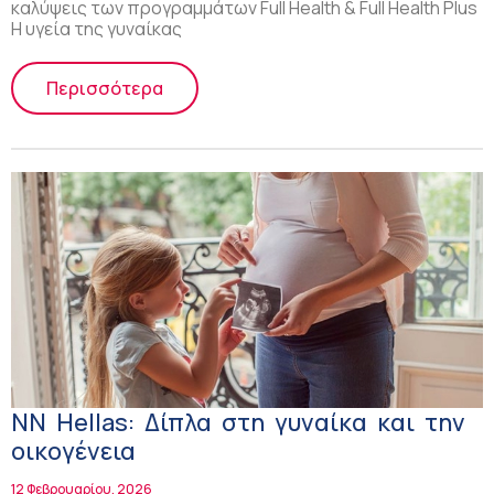
καλύψεις των προγραμμάτων Full Health & Full Health Plus
Η υγεία της γυναίκας
Περισσότερα
NN Hellas: Δίπλα στη γυναίκα και την
οικογένεια
12 Φεβρουαρίου, 2026