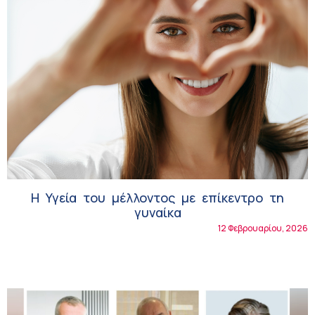
Η Υγεία του μέλλοντος με επίκεντρο τη
γυναίκα
12 Φεβρουαρίου, 2026