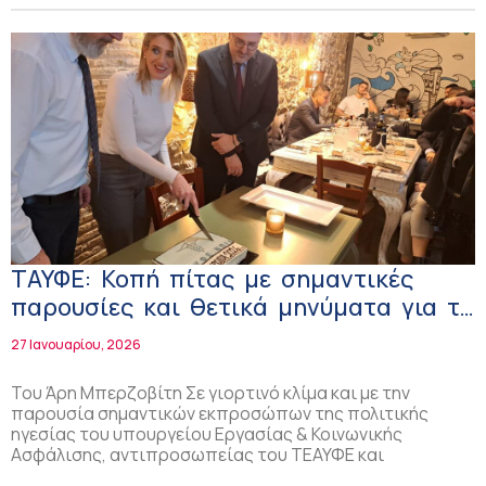
ΤΑΥΦΕ: Κοπή πίτας με σημαντικές
παρουσίες και θετικά μηνύματα για το
Ταμείο
27 Ιανουαρίου, 2026
Του Άρη Μπερζοβίτη Σε γιορτινό κλίμα και με την
παρουσία σημαντικών εκπροσώπων της πολιτικής
ηγεσίας του υπουργείου Εργασίας & Κοινωνικής
Ασφάλισης, αντιπροσωπείας του ΤΕΑΥΦΕ και