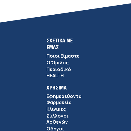
ΣΧΕΤΙΚΑ ΜΕ
ΕΜΑΣ
Ποιοι Είμαστε
Ο Όμιλος
Περιοδικό
HEALTH
ΧΡΗΣΙΜΑ
Εφημερεύοντα
Φαρμακεία
Κλινικές
Σύλλογοι
Ασθενών
Οδηγοί