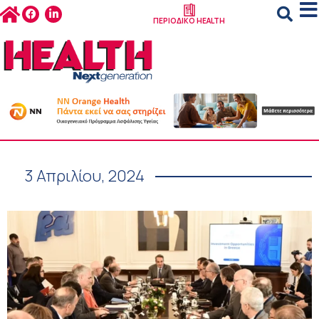
ΠΕΡΙΟΔΙΚΟ HEALTH
3 Απριλίου, 2024