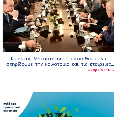
Κυριάκος Μητσοτάκης: Προσπαθούμε να
στηρίζουμε την καινοτομία και τις εταιρείες
για την ανακάλυψη νέων φαρμάκων!
3 Απριλίου, 2024