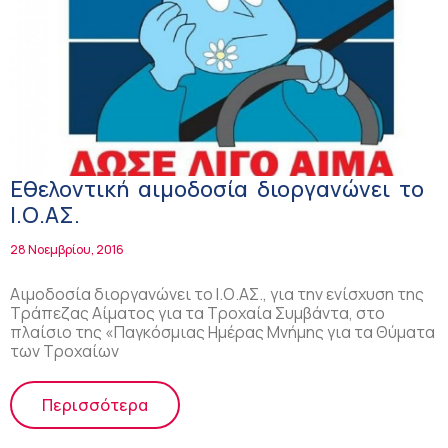
Εθελοντική αιμοδοσία διοργανώνει το
Ι.Ο.ΑΣ.
28 Νοεμβρίου, 2016
Αιμοδοσία διοργανώνει το Ι.Ο.ΑΣ., για την ενίσχυση της
Τράπεζας Αίματος για τα Τροχαία Συμβάντα, στο
πλαίσιο της «Παγκόσμιας Ημέρας Μνήμης για τα Θύματα
των Τροχαίων
Περισσότερα