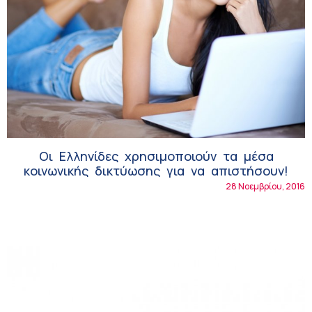
Οι Ελληνίδες χρησιμοποιούν τα μέσα
κοινωνικής δικτύωσης για να απιστήσουν!
28 Νοεμβρίου, 2016