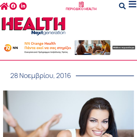
ΠΕΡΙΟΔΙΚΟ HEALTH
28 Νοεμβρίου, 2016