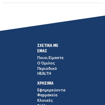
ΣΧΕΤΙΚΑ ΜΕ
ΕΜΑΣ
Ποιοι Είμαστε
Ο Όμιλος
Περιοδικό
HEALTH
ΧΡΗΣΙΜΑ
Εφημερεύοντα
Φαρμακεία
Κλινικές