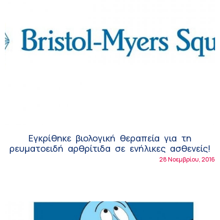
Εγκρίθηκε βιολογική θεραπεία για τη
ρευματοειδή αρθρίτιδα σε ενήλικες ασθενείς!
28 Νοεμβρίου, 2016