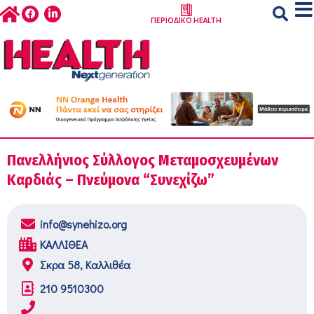
ΠΕΡΙΟΔΙΚΟ HEALTH
Πανελλήνιος Σύλλογος Μεταμοσχευμένων
Καρδιάς – Πνεύμονα “Συνεχίζω”
info@synehizo.org
ΚΑΛΛΙΘΕΑ
Σκρα 58, Καλλιθέα
210 9510300