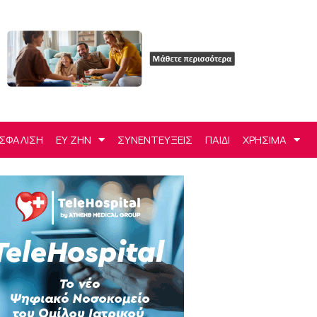
ΣΦΑΛΙΣΗ
ΕΥ ΖΗΝ
ΣΥΝΕΝΤΕΥΞΕΙΣ
ΠΑΙΔΙ
ΧΡΗΣΙΜΑ