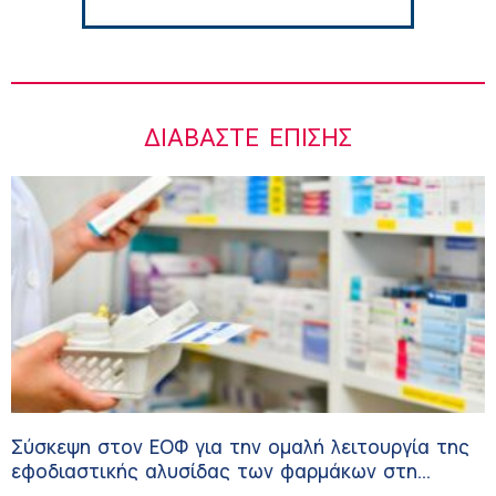
ΔΙΑΒΆΣΤΕ ΕΠΊΣΗΣ
Σύσκεψη στον ΕΟΦ για την ομαλή λειτουργία της
εφοδιαστικής αλυσίδας των φαρμάκων στη
διάρκεια του καλοκαιριού