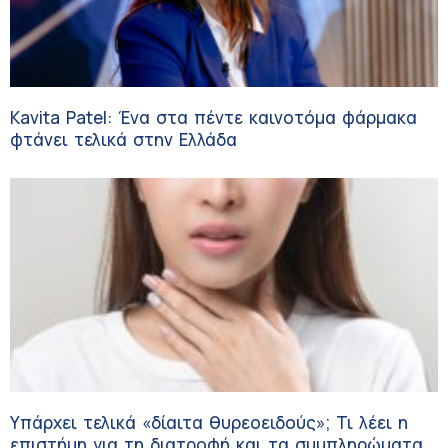
Kavita Patel: Ένα στα πέντε καινοτόμα φάρμακα
φτάνει τελικά στην Ελλάδα
Υπάρχει τελικά «δίαιτα θυρεοειδούς»; Τι λέει η
επιστήμη για τη διατροφή και τα συμπληρώματα