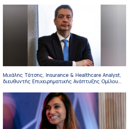
Μιχάλης Τάτσης, Insurance & Healthcare Analyst,
διευθυντής Επιχειρηματικής Ανάπτυξης Ομίλου
HHG