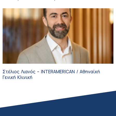
Στέλιος Λιανός – INTERAMERICAN / Αθηναϊκή
Γενική Κλινική