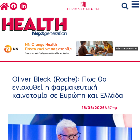
ΠΕΡΙΟΔΙΚΟ HEALTH
Oliver Bleck (Roche): Πως θα
ενισχυθεί η φαρμακευτική
καινοτομία σε Ευρώπη και Ελλάδα
18/06/2026
8:57 πμ