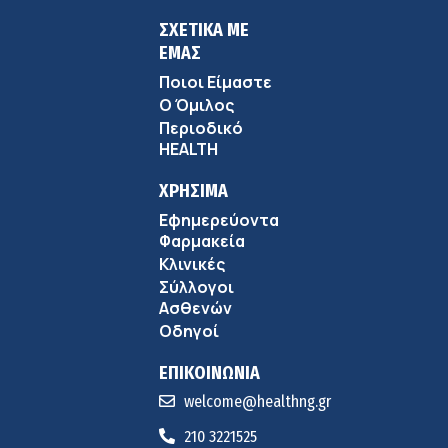
ΣΧΕΤΙΚΑ ΜΕ
ΕΜΑΣ
Ποιοι Είμαστε
Ο Όμιλος
Περιοδικό
HEALTH
ΧΡΗΣΙΜΑ
Εφημερεύοντα
Φαρμακεία
Κλινικές
Σύλλογοι
Ασθενών
Οδηγοί
ΕΠΙΚΟΙΝΩΝΙΑ
welcome@healthng.gr
210 3221525