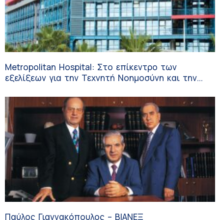
Metropolitan Hospital: Στο επίκεντρο των
εξελίξεων για την Τεχνητή Νοημοσύνη και την
Ογκολογία
Παύλος Γιαννακόπουλος – ΒΙΑΝΕΞ