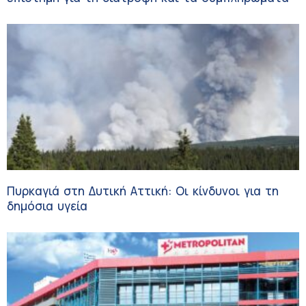
Πυρκαγιά στη Δυτική Αττική: Οι κίνδυνοι για τη
δημόσια υγεία