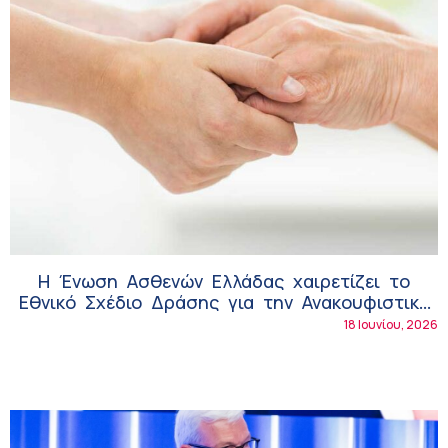
Η Ένωση Ασθενών Ελλάδας χαιρετίζει το
Εθνικό Σχέδιο Δράσης για την Ανακουφιστική
Φροντίδα 2025–2030
18 Ιουνίου, 2026