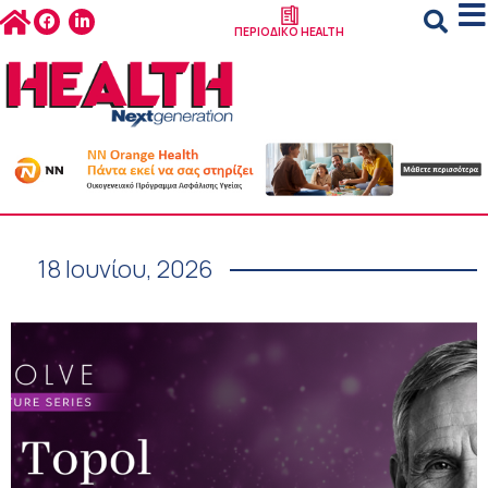
ΠΕΡΙΟΔΙΚΟ HEALTH
18 Ιουνίου, 2026