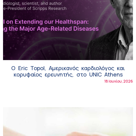
Ο Eric Topol, Αμερικανός καρδιολόγος και
κορυφαίος ερευνητής, στο UNIC Athens
18 Ιουνίου, 2026