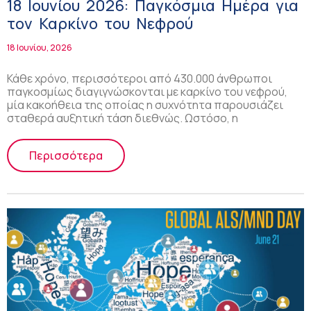
18 Ιουνίου 2026: Παγκόσμια Ημέρα για
τον Καρκίνο του Νεφρού
18 Ιουνίου, 2026
Κάθε χρόνο, περισσότεροι από 430.000 άνθρωποι
παγκοσμίως διαγιγνώσκονται με καρκίνο του νεφρού,
μία κακοήθεια της οποίας η συχνότητα παρουσιάζει
σταθερά αυξητική τάση διεθνώς. Ωστόσο, η
Περισσότερα