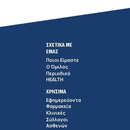
ΣΧΕΤΙΚΑ ΜΕ
ΕΜΑΣ
Ποιοι Είμαστε
Ο Όμιλος
Περιοδικό
HEALTH
ΧΡΗΣΙΜΑ
Εφημερεύοντα
Φαρμακεία
Κλινικές
Σύλλογοι
Ασθενών