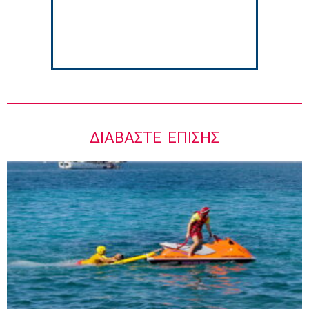
ΔΙΑΒΆΣΤΕ ΕΠΊΣΗΣ