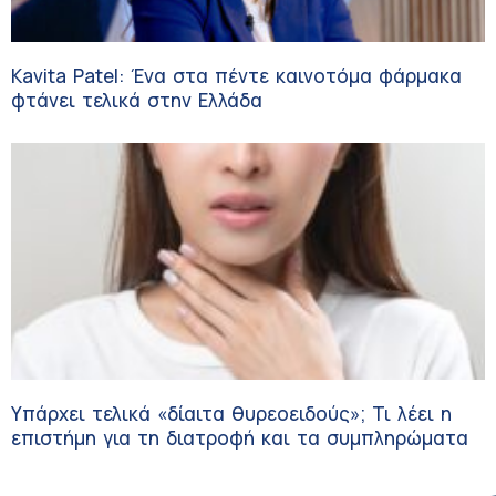
Kavita Patel: Ένα στα πέντε καινοτόμα φάρμακα
φτάνει τελικά στην Ελλάδα
Υπάρχει τελικά «δίαιτα θυρεοειδούς»; Τι λέει η
επιστήμη για τη διατροφή και τα συμπληρώματα