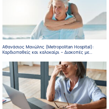
Αθανάσιος Μανώλης (Metropolitan Hospital):
Καρδιοπαθείς και καλοκαίρι – Διακοπές με
ασφάλεια