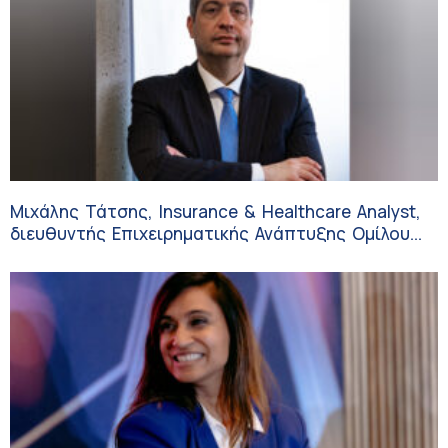
Μιχάλης Τάτσης, Insurance & Healthcare Analyst,
διευθυντής Επιχειρηματικής Ανάπτυξης Ομίλου
HHG