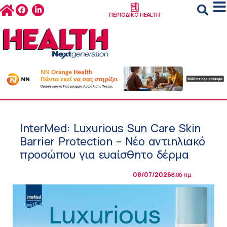
ΠΕΡΙΟΔΙΚΟ HEALTH
InterMed: Luxurious Sun Care Skin
Barrier Protection – Νέο αντιηλιακό
προσώπου για ευαίσθητο δέρμα
08/07/2026
8:06 πμ