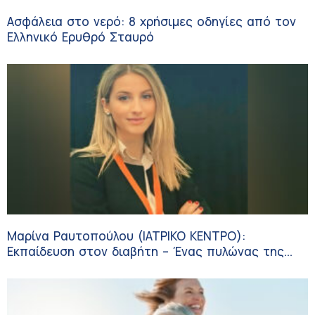
Ασφάλεια στο νερό: 8 χρήσιμες οδηγίες από τον
Ελληνικό Ερυθρό Σταυρό
Μαρίνα Ραυτοπούλου (ΙΑΤΡΙΚΟ ΚΕΝΤΡΟ):
Εκπαίδευση στον διαβήτη – Ένας πυλώνας της
σύγχρονης φροντίδας