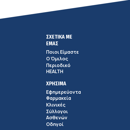
ΣΧΕΤΙΚΑ ΜΕ
ΕΜΑΣ
Ποιοι Είμαστε
Ο Όμιλος
Περιοδικό
HEALTH
ΧΡΗΣΙΜΑ
Εφημερεύοντα
Φαρμακεία
Κλινικές
Σύλλογοι
Ασθενών
Οδηγοί