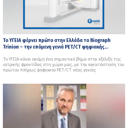
Το ΥΓΕΙΑ φέρνει πρώτο στην Ελλάδα το Biograph
Trinion – την επόμενη γενιά PET/CT ψηφιακής
απεικόνισης
Το ΥΓΕΙΑ κάνει ακόμη ένα σημαντικό βήμα στην εξέλιξη της
ιατρικής φροντίδας στη χώρα μας, με την εγκατάσταση του
πρώτου πλήρως ψηφιακού PET/CT νέας γενιάς