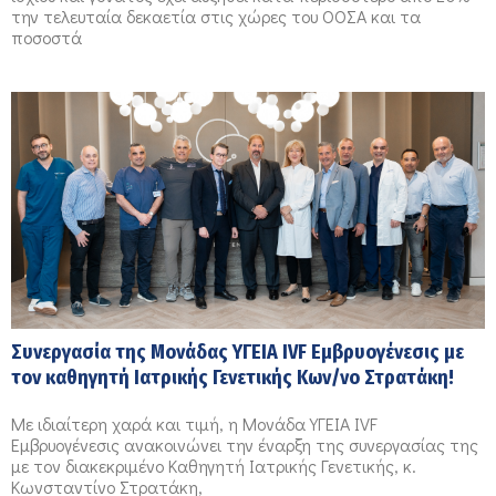
την τελευταία δεκαετία στις χώρες του ΟΟΣΑ και τα
ποσοστά
Συνεργασία της Μονάδας ΥΓΕΙΑ IVF Εμβρυογένεσις με
τον καθηγητή Ιατρικής Γενετικής Κων/νο Στρατάκη!
Με ιδιαίτερη χαρά και τιμή, η Μονάδα ΥΓΕΙΑ IVF
Εμβρυογένεσις ανακοινώνει την έναρξη της συνεργασίας της
με τον διακεκριμένο Καθηγητή Ιατρικής Γενετικής, κ.
Κωνσταντίνο Στρατάκη,