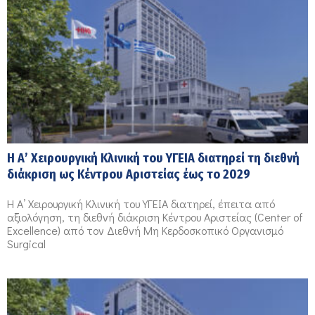
Η Α’ Χειρουργική Κλινική του ΥΓΕΙΑ διατηρεί τη διεθνή
διάκριση ως Κέντρου Αριστείας έως το 2029
Η Α’ Χειρουργική Κλινική του ΥΓΕΙΑ διατηρεί, έπειτα από
αξιολόγηση, τη διεθνή διάκριση Κέντρου Αριστείας (Center of
Excellence) από τον Διεθνή Μη Κερδοσκοπικό Οργανισμό
Surgical