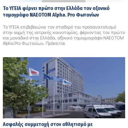
Το ΥΓΕΙΑ φέρνει πρώτο στην Ελλάδα τον αξονικό
τομογράφο NAEOTOM Alpha. Pro Φωτονίων
Το ΥΓΕΙΑ επιβεβαιώνει τον σταθερό του προσανατολισμό
στην αιχμή της ιατρικής καινοτομίας, φέρνοντας τον πρώτο
και μοναδικό στην Ελλάδα, αξονικό τομογμογράφο NAEOTOM
Alpha.Pro Φωτονίων. Πρόκειται
Ασφαλής συμμετοχή στον αθλητισμό με