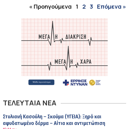
« Προηγούμενα
1
2
3
Επόμενα »
ΤΕΛΕΥΤΑΙΑ ΝΕΑ
Στυλιανή Κασούλη – Σκούμα (ΥΓΕΙΑ): Ξηρό και
αφυδατωμένο δέρμα – Αίτια και αντιμετώπιση