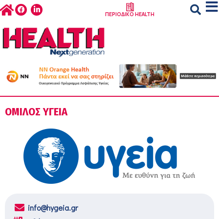
ΠΕΡΙΟΔΙΚΟ HEALTH
ΟΜΙΛΟΣ ΥΓΕΙΑ
info@hygeia.gr