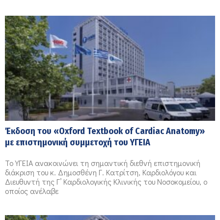
Έκδοση του «Oxford Textbook of Cardiac Anatomy»
με επιστημονική συμμετοχή του ΥΓΕΙΑ
Το ΥΓΕΙΑ ανακοινώνει τη σημαντική διεθνή επιστημονική
διάκριση του κ. Δημοσθένη Γ. Κατρίτση, Καρδιολόγου και
Διευθυντή της Γ’ Καρδιολογικής Κλινικής του Νοσοκομείου, ο
οποίος ανέλαβε