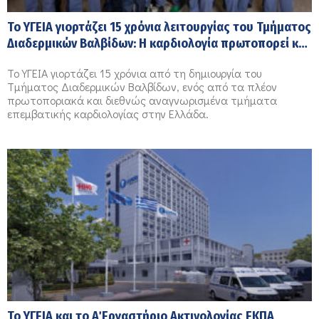
Το ΥΓΕΙΑ γιορτάζει 15 χρόνια λειτουργίας του Τμήματος
Διαδερμικών Βαλβίδων: Η καρδιολογία πρωτοπορεί και
εξελίσσεται στο ΥΓΕΙΑ
Το ΥΓΕΙΑ γιορτάζει 15 χρόνια από τη δημιουργία του
Τμήματος Διαδερμικών Βαλβίδων, ενός από τα πλέον
πρωτοποριακά και διεθνώς αναγνωρισμένα τμήματα
επεμβατικής καρδιολογίας στην Ελλάδα.
Το ΥΓΕΙΑ και το Α΄ Εργαστήριο Ακτινολογίας ΕΚΠΑ