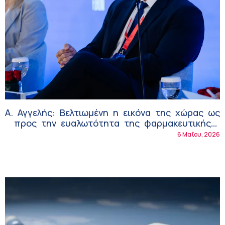
Α. Αγγελής: Βελτιωμένη η εικόνα της χώρας ως
προς την ευαλωτότητα της φαρμακευτικής
εφοδιαστικής αλυσίδας
6 Μαΐου, 2026