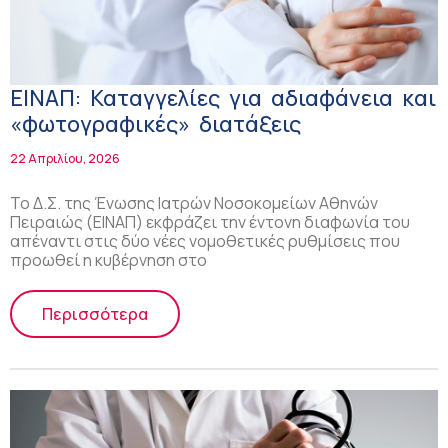
ΕΙΝΑΠ: Καταγγελίες για αδιαφάνεια και
«φωτογραφικές» διατάξεις
22 Απριλίου, 2026
Το Δ.Σ. της Ένωσης Ιατρών Νοσοκομείων Αθηνών
Πειραιώς (ΕΙΝΑΠ) εκφράζει την έντονη διαφωνία του
απέναντι στις δύο νέες νομοθετικές ρυθμίσεις που
προωθεί η κυβέρνηση στο
Περισσότερα