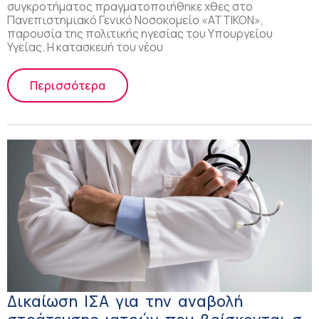
συγκροτήματος πραγματοποιήθηκε χθες στο
Πανεπιστημιακό Γενικό Νοσοκομείο «ΑΤΤΙΚΟΝ»,
παρουσία της πολιτικής ηγεσίας του Υπουργείου
Υγείας. Η κατασκευή του νέου
Περισσότερα
Δικαίωση ΙΣΑ για την αναβολή