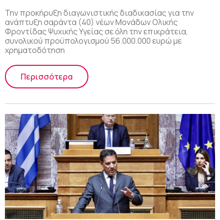
Την προκήρυξη διαγωνιστικής διαδικασίας για την
ανάπτυξη σαράντα (40) νέων Μονάδων Ολικής
Φροντίδας Ψυχικής Υγείας σε όλη την επικράτεια,
συνολικού προϋπολογισμού 56.000.000 ευρώ με
χρηματοδότηση
Περισσότερα