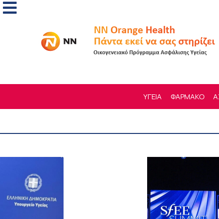
ΥΓΕΙΑ
ΦΑΡΜΑΚΟ
Α