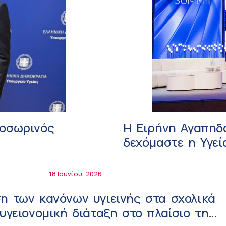
ροσωρινός
Η Ειρήνη Αγαπηδ
δεχόμαστε η Υγεί
18 Ιουνίου, 2026
η των κανόνων υγιεινής στα σχολικά
 υγειονομική διάταξη στο πλαίσιο της