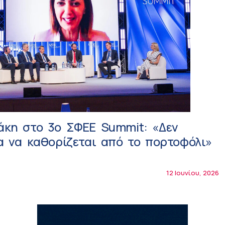
άκη στο 3ο ΣΦΕΕ Summit: «Δεν
α να καθορίζεται από το πορτοφόλι»
12 Ιουνίου, 2026