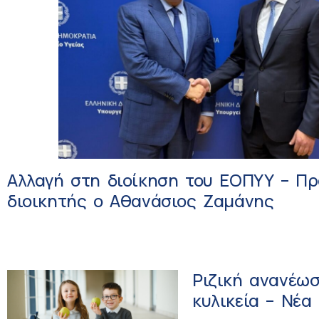
Αλλαγή στη διοίκηση του ΕΟΠΥΥ – Π
διοικητής ο Αθανάσιος Ζαμάνης
Ριζική ανανέωσ
κυλικεία – Νέα