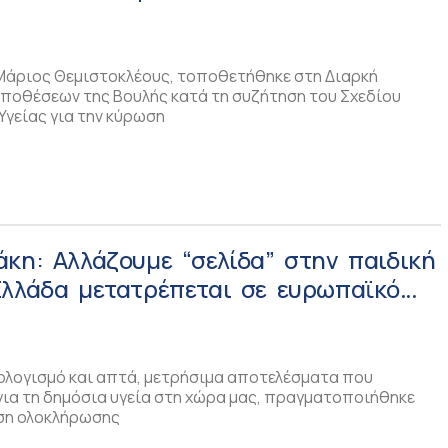
Μάριος Θεμιστοκλέους, τοποθετήθηκε στη Διαρκή
ποθέσεων της Βουλής κατά τη συζήτηση του Σχεδίου
Υγείας για την κύρωση
κη: Aλλάζουμε “σελίδα” στην παιδική
Ελλάδα μετατρέπεται σε ευρωπαϊκό
ολογισμό και απτά, μετρήσιμα αποτελέσματα που
για τη δημόσια υγεία στη χώρα μας, πραγματοποιήθηκε
ωση ολοκλήρωσης