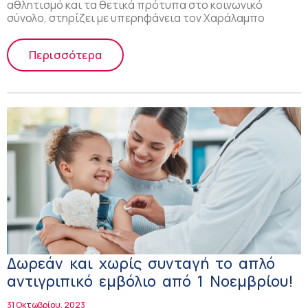
αθλητισμό και τα θετικά πρότυπα στο κοινωνικό
σύνολο, στηρίζει με υπερηφάνεια τον Χαράλαμπο
Περισσότερα
Δωρεάν και χωρίς συνταγή το απλό
αντιγριπικό εμβόλιο από 1 Νοεμβρίου!
31 Οκτωβρίου, 2023