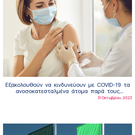
Εξακολουθούν να κινδυνεύουν με COVID-19 τα
ανοσοκατεσταλμένα άτομα παρά τους
πολλαπλούς εμβολιασμούς!
31 Οκτωβρίου, 2023