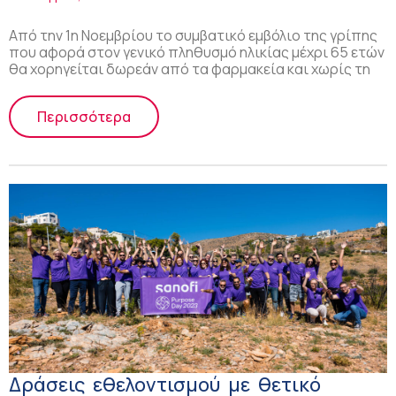
Από την 1η Νοεμβρίου το συμβατικό εμβόλιο της γρίπης
που αφορά στον γενικό πληθυσμό ηλικίας μέχρι 65 ετών
θα χορηγείται δωρεάν από τα φαρμακεία και χωρίς τη
Περισσότερα
Δράσεις εθελοντισμού με θετικό