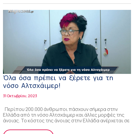
Όλα όσα πρέπει να ξέρετε για τη
νόσο Αλτσχάιμερ!
31 Οκτωβρίου, 2023
Περίπου 200.000 άνθρωποι πάσχουν σήμερα στην
Ελλάδα από τη νόσο Αλτσχάιμερ και άλλες μορφές της
άνοιας. Το κόστος της άνοιας στην Ελλάδα ανέρχεται σε