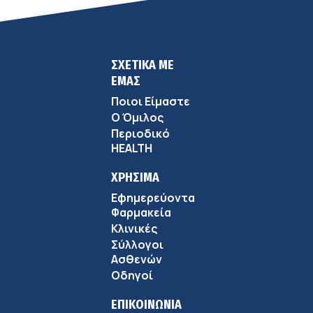
ΣΧΕΤΙΚΑ ΜΕ
ΕΜΑΣ
Ποιοι Είμαστε
Ο Όμιλος
Περιοδικό
HEALTH
ΧΡΗΣΙΜΑ
Εφημερεύοντα
Φαρμακεία
Κλινικές
Σύλλογοι
Ασθενών
Οδηγοί
ΕΠΙΚΟΙΝΩΝΙΑ