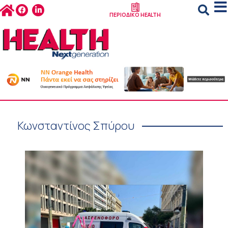
ΠΕΡΙΟΔΙΚΟ HEALTH
Κωνσταντίνος Σπύρου