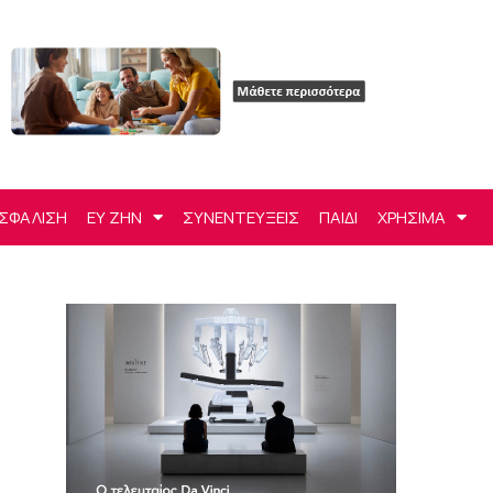
ΣΦΑΛΙΣΗ
ΕΥ ΖΗΝ
ΣΥΝΕΝΤΕΥΞΕΙΣ
ΠΑΙΔΙ
ΧΡΗΣΙΜΑ