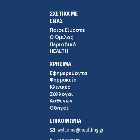
ΣΧΕΤΙΚΑ ΜΕ
ΕΜΑΣ
Ποιοι Είμαστε
Ο Όμιλος
Περιοδικό
HEALTH
ΧΡΗΣΙΜΑ
Εφημερεύοντα
Φαρμακεία
Κλινικές
Σύλλογοι
Ασθενών
Οδηγοί
ΕΠΙΚΟΙΝΩΝΙΑ
welcome@healthng.gr