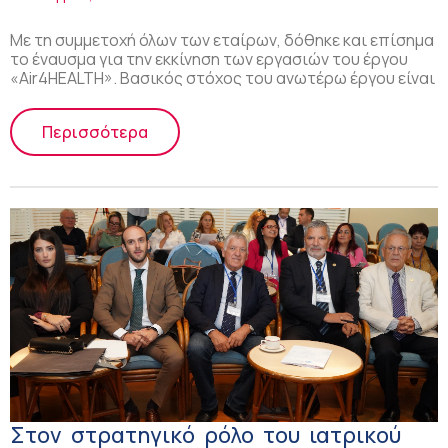
Με τη συμμετοχή όλων των εταίρων, δόθηκε και επίσημα
το έναυσμα για την εκκίνηση των εργασιών του έργου
«Air4HEALTH». Βασικός στόχος του ανωτέρω έργου είναι
Περισσότερα
Στον στρατηγικό ρόλο του ιατρικού