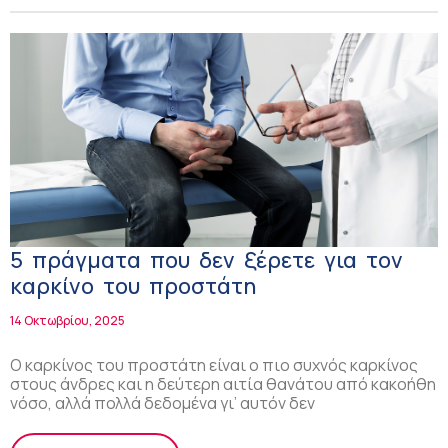
5 πράγματα που δεν ξέρετε για τον
καρκίνο του προστάτη
14 Οκτωβρίου, 2025
Ο καρκίνος του προστάτη είναι ο πιο συχνός καρκίνος
στους άνδρες και η δεύτερη αιτία θανάτου από κακοήθη
νόσο, αλλά πολλά δεδομένα γι’ αυτόν δεν