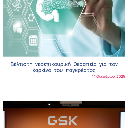
Βέλτιστη νεοεπικουρική θεραπεία για τον
καρκίνο του παγκρέατος
14 Οκτωβρίου, 2025