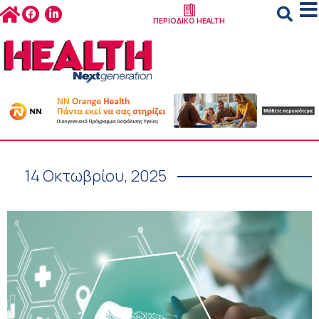
ΠΕΡΙΟΔΙΚΟ HEALTH
14 Οκτωβρίου, 2025