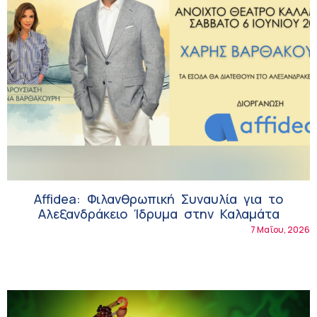
Affidea: Φιλανθρωπική Συναυλία για το
Αλεξανδράκειο Ίδρυμα στην Καλαμάτα
7 Μαΐου, 2026