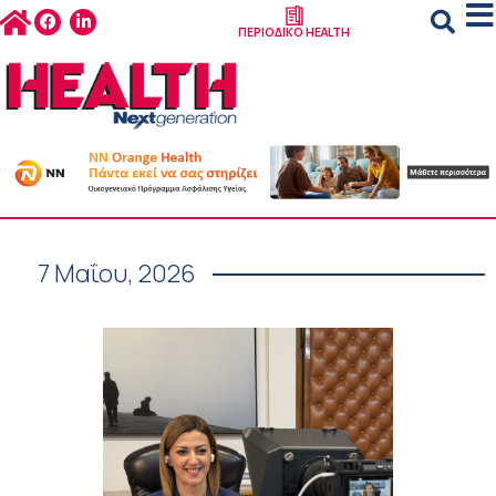
ΠΕΡΙΟΔΙΚΟ HEALTH
7 Μαΐου, 2026