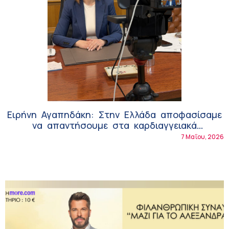
Ειρήνη Αγαπηδάκη: Στην Ελλάδα αποφασίσαμε
να απαντήσουμε στα καρδιαγγειακά
προβλήματα
7 Μαΐου, 2026