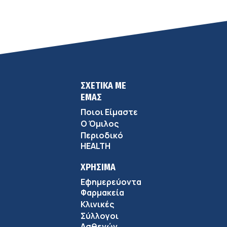
ΣΧΕΤΙΚΑ ΜΕ
ΕΜΑΣ
Ποιοι Είμαστε
Ο Όμιλος
Περιοδικό
HEALTH
ΧΡΗΣΙΜΑ
Εφημερεύοντα
Φαρμακεία
Κλινικές
Σύλλογοι
Ασθενών