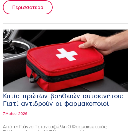
Περισσότερα
Κυτίο πρώτων βοηθειών αυτοκινήτου:
Γιατί αντιδρούν οι φαρμακοποιοί
7 Μαΐου, 2026
Από τη Γιάννα Τριανταφύλλη Ο Φαρμακευτικός