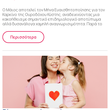
Ο Μάιος αποτελεί τον Μήνα Ευαισθητοποίησης για τον
Καρκίνο της Ουροδόχου Κύστης, αναδεικνύοντας μια
κακοήθεια με σημαντικό επιδημιολογικό αποτύπωμα
αλλά δυσανάλογα χαμηλή αναγνωρισιμότητα. Παρά το
Περισσότερα