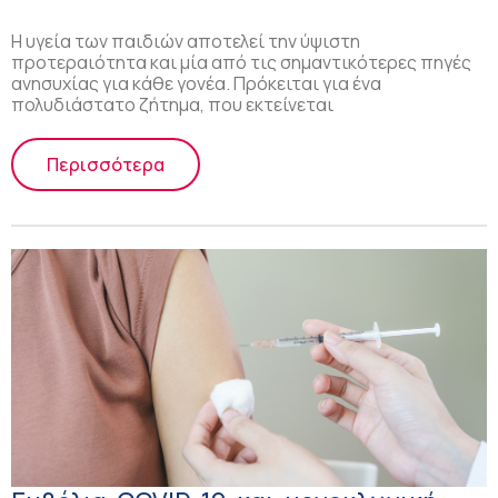
Η υγεία των παιδιών αποτελεί την ύψιστη
προτεραιότητα και μία από τις σημαντικότερες πηγές
ανησυχίας για κάθε γονέα. Πρόκειται για ένα
πολυδιάστατο ζήτημα, που εκτείνεται
Περισσότερα