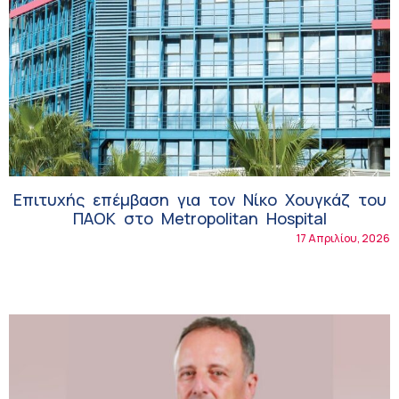
Επιτυχής επέμβαση για τον Νίκο Χουγκάζ του
ΠΑΟΚ στο Metropolitan Hospital
17 Απριλίου, 2026