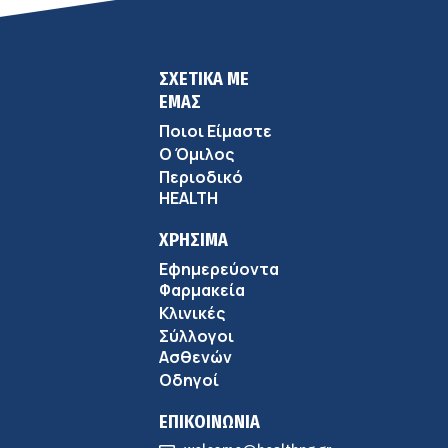
ΣΧΕΤΙΚΑ ΜΕ
ΕΜΑΣ
Ποιοι Είμαστε
Ο Όμιλος
Περιοδικό
HEALTH
ΧΡΗΣΙΜΑ
Εφημερεύοντα
Φαρμακεία
Κλινικές
Σύλλογοι
Ασθενών
Οδηγοί
ΕΠΙΚΟΙΝΩΝΙΑ