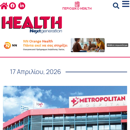
ΠΕΡΙΟΔΙΚΟ HEALTH
17 Απριλίου, 2026