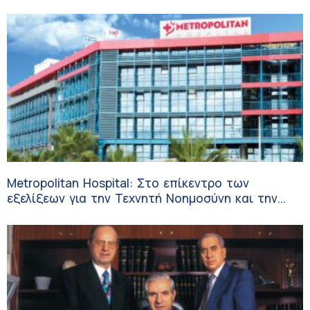
Metropolitan Hospital: Στο επίκεντρο των
εξελίξεων για την Τεχνητή Νοημοσύνη και την
Ογκολογία