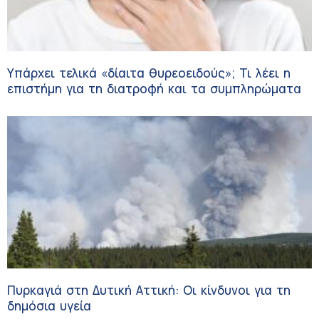
Υπάρχει τελικά «δίαιτα θυρεοειδούς»; Τι λέει η
επιστήμη για τη διατροφή και τα συμπληρώματα
Πυρκαγιά στη Δυτική Αττική: Οι κίνδυνοι για τη
δημόσια υγεία