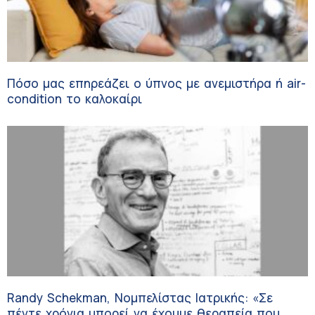
Πόσο μας επηρεάζει ο ύπνος με ανεμιστήρα ή air-
condition το καλοκαίρι
Randy Schekman, Νομπελίστας Ιατρικής: «Σε
πέντε χρόνια μπορεί να έχουμε θεραπεία που