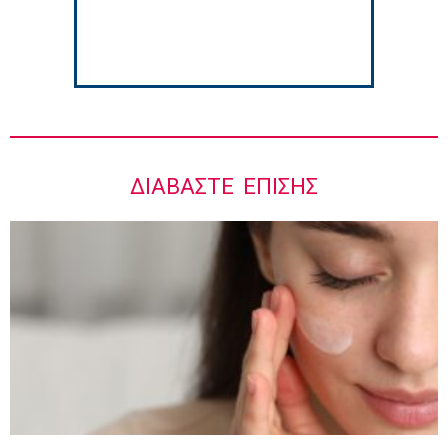
ΔΙΑΒΆΣΤΕ ΕΠΊΣΗΣ