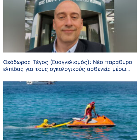
Θεόδωρος Τέγος (Ευαγγελισμός): Νέο παράθυρο
ελπίδας για τους ογκολογικούς ασθενείς μέσω
κλινικών δοκιμών