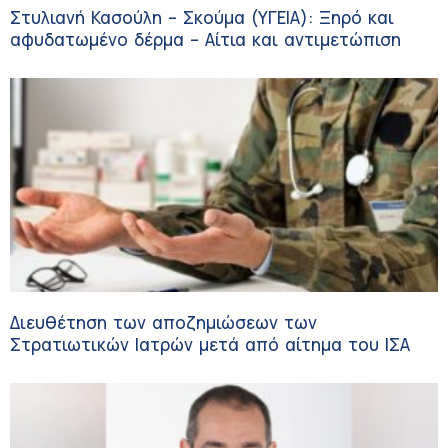
Στυλιανή Κασούλη – Σκούμα (ΥΓΕΙΑ): Ξηρό και
αφυδατωμένο δέρμα – Αίτια και αντιμετώπιση
Διευθέτηση των αποζημιώσεων των
Στρατιωτικών Ιατρών μετά από αίτημα του ΙΣΑ