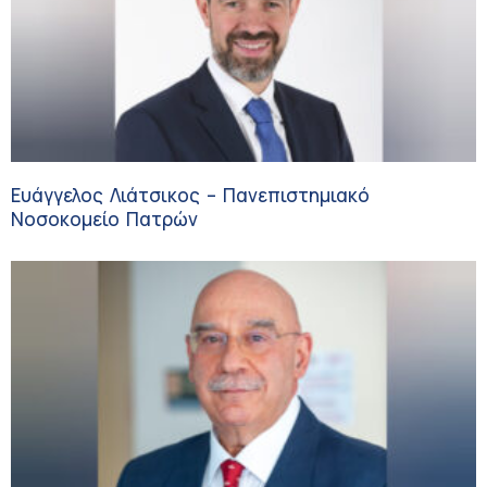
Ευάγγελος Λιάτσικος – Πανεπιστημιακό
Νοσοκομείο Πατρών