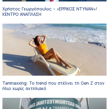
Χρήστος Γεωργόπουλος – «ΕΡΡΙΚΟΣ ΝΤΥΝΑΝ»/
ΚΕΝΤΡΟ ΑΝΑΠΛΑΣΗ
Tanmaxxing: To trend που στέλνει τη Gen Z στον
ήλιο χωρίς αντηλιακό