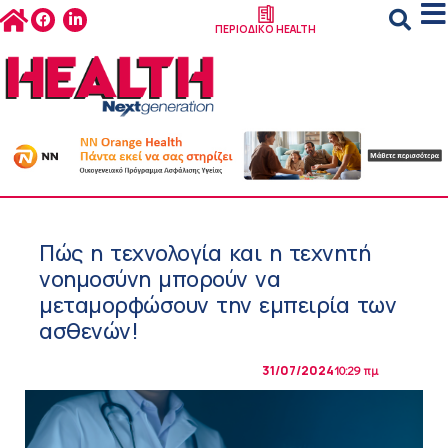
ΠΕΡΙΟΔΙΚΟ HEALTH
Πώς η τεχνολογία και η τεχνητή
νοημοσύνη μπορούν να
μεταμορφώσουν την εμπειρία των
ασθενών!
31/07/2024
10:29 πμ