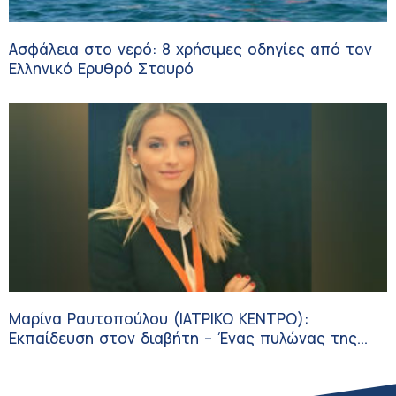
Ασφάλεια στο νερό: 8 χρήσιμες οδηγίες από τον
Ελληνικό Ερυθρό Σταυρό
Μαρίνα Ραυτοπούλου (ΙΑΤΡΙΚΟ ΚΕΝΤΡΟ):
Εκπαίδευση στον διαβήτη – Ένας πυλώνας της
σύγχρονης φροντίδας