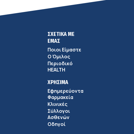
ΣΧΕΤΙΚΑ ΜΕ
ΕΜΑΣ
Ποιοι Είμαστε
Ο Όμιλος
Περιοδικό
HEALTH
ΧΡΗΣΙΜΑ
Εφημερεύοντα
Φαρμακεία
Κλινικές
Σύλλογοι
Ασθενών
Οδηγοί