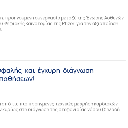
νη, προηγούμενη συνεργασία μεταξύ της Ένωσης Ασθενών
υ Ψηφιακής Καινοτομίας της Pfizer για την αξιοποίηση
ι
σφαλής και έγκυρη διάγνωση
 παθήσεων!
ια από τις πιο προηγμένες τεχνικές με χρήση καρδιακών
 κυρίως στη διάγνωση της στεφανιαίας νόσου (δηλαδή