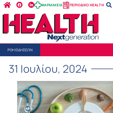
ΦΑΡΜΑΚΕΙΑ
ΠΕΡΙΟΔΙΚΟ HEALTH
ΡΟΗ ΕΙΔΗΣΕΩΝ
31 Ιουλίου, 2024