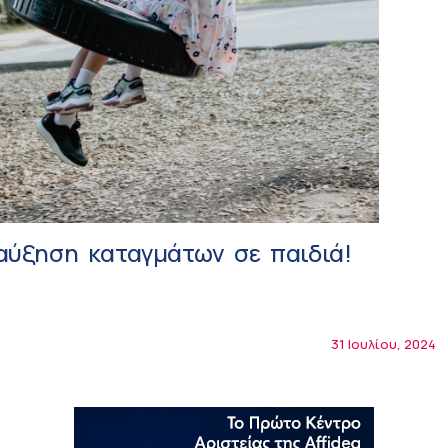
αύξηση καταγμάτων σε παιδιά!
31 Ιουλίου, 2024