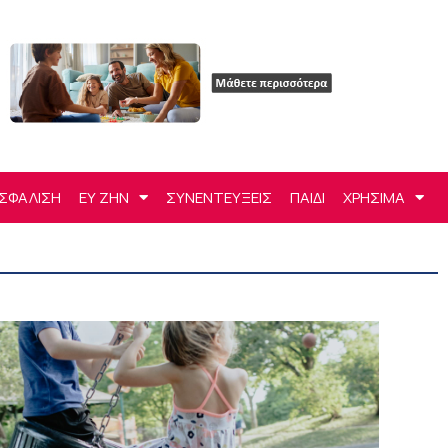
ΣΦΑΛΙΣΗ
ΕΥ ΖΗΝ
ΣΥΝΕΝΤΕΥΞΕΙΣ
ΠΑΙΔΙ
ΧΡΗΣΙΜΑ