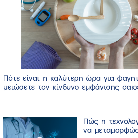
Πότε είναι η καλύτερη ώρα για φαγητ
μειώσετε τον κίνδυνο εμφάνισης σακ
Πώς η τεχνολο
να μεταμορφώσ