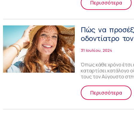
Περισσότερα
Πώς να προσέξε
οδοντίατρο τον
31 Ιουλίου, 2024
Όπως κάθε χρόνο έτσι 
καταρτίσει κατάλογο o
τους τον Αύγουστο στη
Περισσότερα