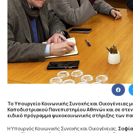
Το Υπουργείο Κοινωνικής Συνοχής και Οικογένειας μ
Καποδιστριακού Πανεπιστημίου Αθηνών και σε στενή
ειδικό πρόγραμμα ψυχοκοινωνικής στήριξης των παι
Η Υπουργός Κοινωνικής Συνοχής και Οικογένειας,
Σοφία