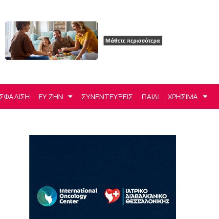
ΣΦΑΛΙΣΗ
ΕΥ ΖΗΝ
ΣΥΝΕΝΤΕΥΞΕΙΣ
ΠΑΙΔΙ
ΧΡΗΣΙΜΑ