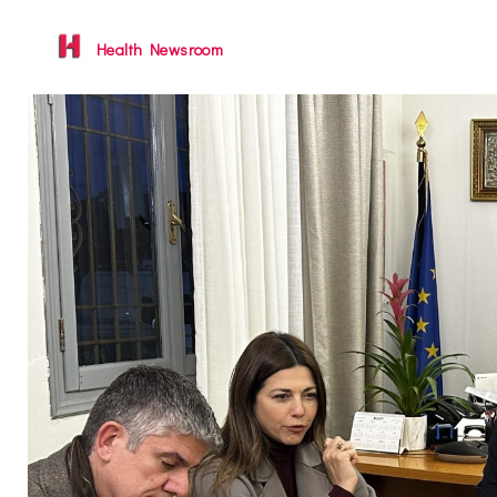
Health Newsroom