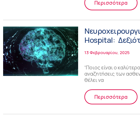
Περισσότερα
Νευροχειρουργι
Hospital: Δεξι
13 Φεβρουαρίου, 2025
“Ποιος είναι ο καλύτερ
αναζητήσεις των ασθεν
θέλει να
Περισσότερα