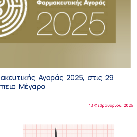
ακευτικής Αγοράς 2025, στις 29
ππειο Μέγαρο
13 Φεβρουαρίου, 2025