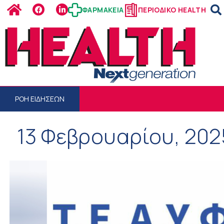
ΦΑΡΜΑΚΕΙΑ
ΠΕΡΙΟΔΙΚΟ HEALTH
ΡΟΗ ΕΙΔΗΣΕΩΝ
13 Φεβρουαρίου, 202