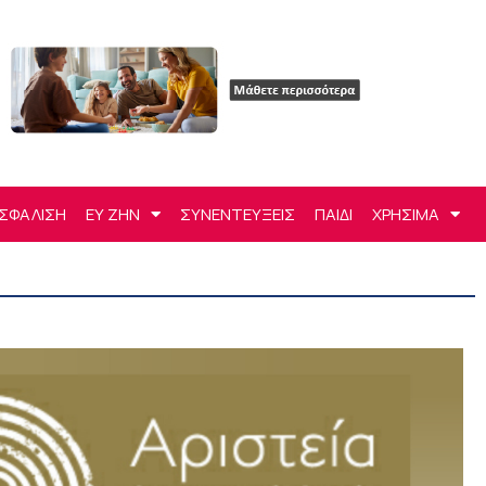
ΣΦΑΛΙΣΗ
ΕΥ ΖΗΝ
ΣΥΝΕΝΤΕΥΞΕΙΣ
ΠΑΙΔΙ
ΧΡΗΣΙΜΑ