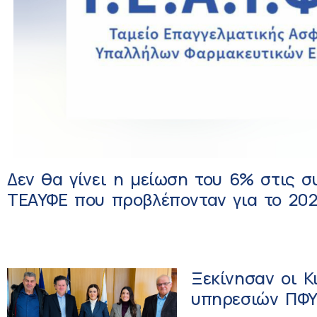
Δεν θα γίνει η μείωση του 6% στις σ
ΤΕΑΥΦΕ που προβλέπονταν για το 202
Ξεκίνησαν οι Κ
υπηρεσιών ΠΦΥ