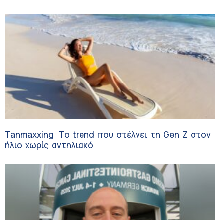
Tanmaxxing: To trend που στέλνει τη Gen Z στον
ήλιο χωρίς αντηλιακό