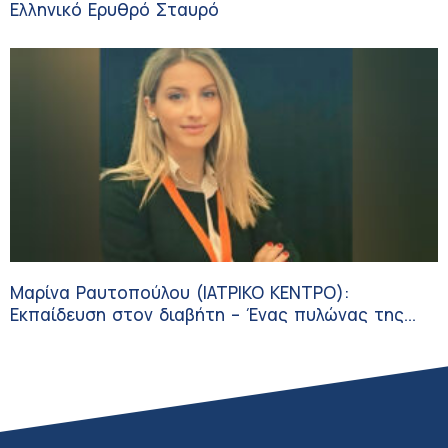
Ελληνικό Ερυθρό Σταυρό
Μαρίνα Ραυτοπούλου (ΙΑΤΡΙΚΟ ΚΕΝΤΡΟ):
Εκπαίδευση στον διαβήτη – Ένας πυλώνας της
σύγχρονης φροντίδας