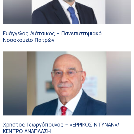
Ευάγγελος Λιάτσικος – Πανεπιστημιακό
Νοσοκομείο Πατρών
Χρήστος Γεωργόπουλος – «ΕΡΡΙΚΟΣ ΝΤΥΝΑΝ»/
ΚΕΝΤΡΟ ΑΝΑΠΛΑΣΗ