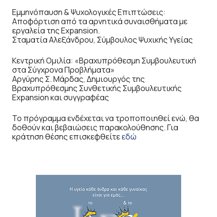
Εμμηνόπαυση & Ψυχολογικές Επιπτώσεις:
Αποφόρτιση από τα αρνητικά συναισθήματα με
εργαλεία της Expansion.
Σταματία Αλεξάνδρου, Σύμβουλος Ψυχικής Υγείας
Κεντρική Ομιλία: «Βραχυπρόθεσμη Συμβουλευτική
στα Σύγχρονα Προβλήματα»
Αργύρης Σ. Μάρδας, Δημιουργός της
Βραχυπρόθεσμης Συνθετικής Συμβουλευτικής
Expansion και συγγραφέας
Το πρόγραμμα ενδέχεται να τροποποιηθεί ενώ, θα
δοθούν και βεβαιώσεις παρακολούθησης. Για
κράτηση θέσης επισκεφθείτε
εδώ