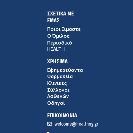
ΣΧΕΤΙΚΑ ΜΕ
ΕΜΑΣ
Ποιοι Είμαστε
Ο Όμιλος
Περιοδικό
HEALTH
ΧΡΗΣΙΜΑ
Εφημερεύοντα
Φαρμακεία
Κλινικές
Σύλλογοι
Ασθενών
Οδηγοί
ΕΠΙΚΟΙΝΩΝΙΑ
welcome@healthng.gr