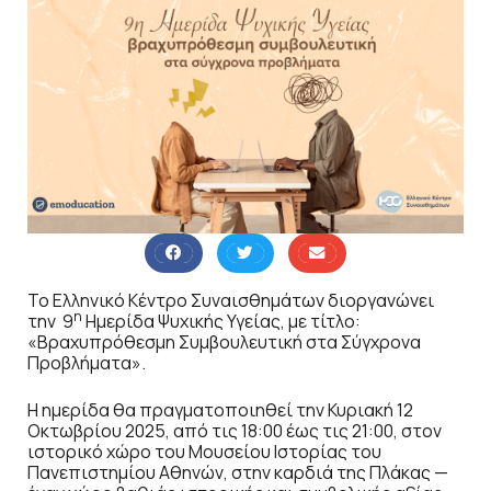
Το Ελληνικό Κέντρο Συναισθημάτων διοργανώνει
η
την 9
Ημερίδα Ψυχικής Υγείας, με τίτλο:
«Βραχυπρόθεσμη Συμβουλευτική στα Σύγχρονα
Προβλήματα».
Η ημερίδα θα πραγματοποιηθεί την Κυριακή 12
Οκτωβρίου
2025
, από τις 18:00 έως τις 21:00, στον
ιστορικό χώρο του Μουσείου Ιστορίας του
Πανεπιστημίου Αθηνών, στην καρδιά της Πλάκας —