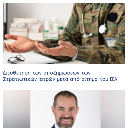
Διευθέτηση των αποζημιώσεων των
Στρατιωτικών Ιατρών μετά από αίτημα του ΙΣΑ