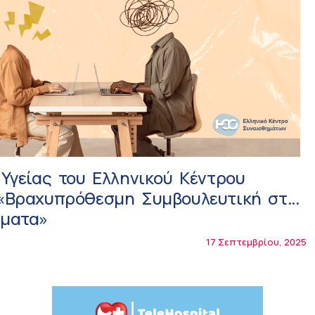
Υγείας του Ελληνικού Κέντρου
«Βραχυπρόθεσμη Συμβουλευτική στα
ματα»
17 Σεπτεμβρίου, 2025