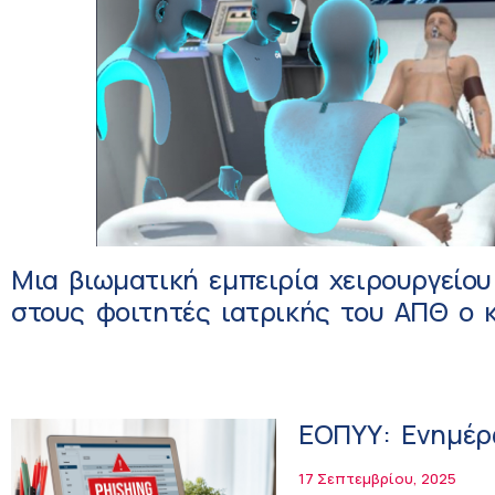
Μια βιωματική εμπειρία χειρουργείο
στους φοιτητές ιατρικής του ΑΠΘ ο 
ΕΟΠΥΥ: Ενημέρ
17 Σεπτεμβρίου, 2025