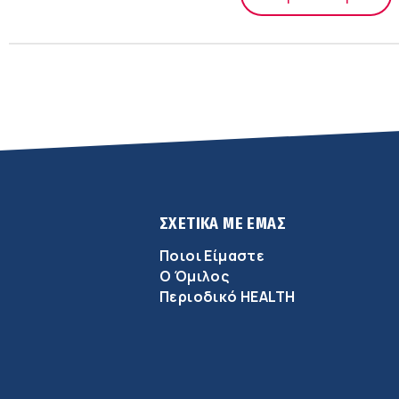
ΣΧΕΤΙΚΑ ΜΕ ΕΜΑΣ
Ποιοι Είμαστε
Ο Όμιλος
Περιοδικό HEALTH