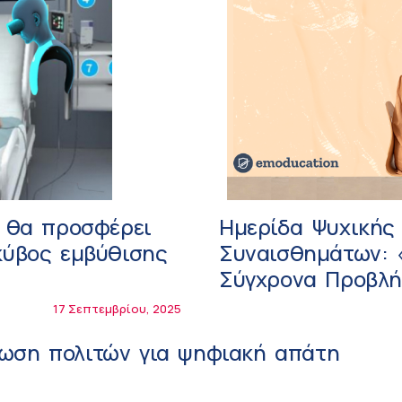
υ θα προσφέρει
Ημερίδα Ψυχικής 
κύβος εμβύθισης
Συναισθημάτων: 
Σύγχρονα Προβλή
17 Σεπτεμβρίου, 2025
ωση πολιτών για ψηφιακή απάτη