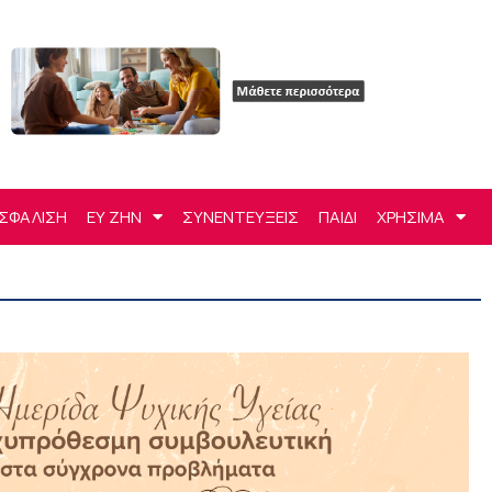
ΣΦΑΛΙΣΗ
ΕΥ ΖΗΝ
ΣΥΝΕΝΤΕΥΞΕΙΣ
ΠΑΙΔΙ
ΧΡΗΣΙΜΑ