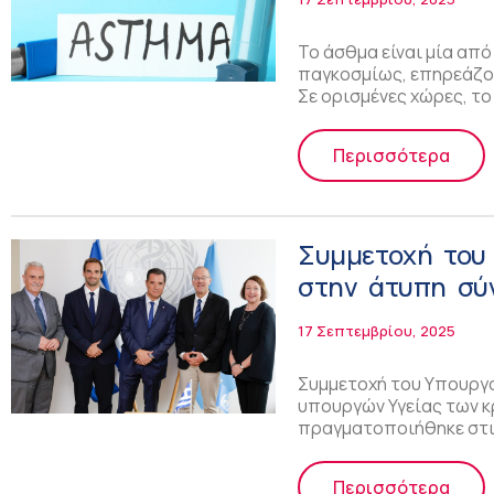
Το άσθμα είναι μία απ
παγκοσμίως, επηρεάζο
Σε ορισμένες χώρες, τ
Περισσότερα
Συμμετοχή του
στην άτυπη σύ
17 Σεπτεμβρίου, 2025
Συμμετοχή του Υπουργο
υπουργών Υγείας των 
πραγματοποιήθηκε στις
Περισσότερα