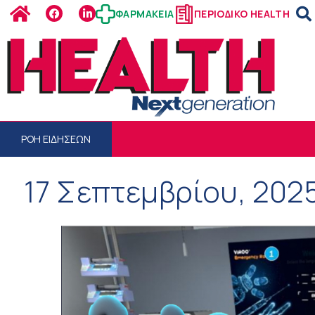
ΦΑΡΜΑΚΕΙΑ
ΠΕΡΙΟΔΙΚΟ HEALTH
ΡΟΗ ΕΙΔΗΣΕΩΝ
17 Σεπτεμβρίου, 202