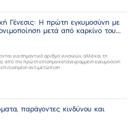
κή Γένεσις: Η πρώτη εγκυμοσύνη με
ονιμοποίηση μετά από καρκίνο του
ονται για σημαντικό αριθμό γυναικών, αλλά και τη
ία, από την πρώτη επίσημα καταγεγραμμένη εγκυμοσύνη
 επιτυχημένη αντιμετώπιση
ματα, παράγοντες κινδύνου και