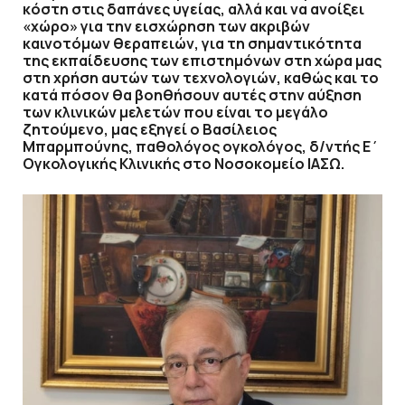
κόστη στις δαπάνες υγείας, αλλά και να ανοίξει
«χώρο» για την εισχώρηση των ακριβών
καινοτόμων θεραπειών, για τη σημαντικότητα
της εκπαίδευσης των επιστημόνων στη χώρα μας
στη χρήση αυτών των τεχνολογιών, καθώς και το
κατά πόσον θα βοηθήσουν αυτές στην αύξηση
των κλινικών μελετών που είναι το μεγάλο
ζητούμενο, μας εξηγεί ο Βασίλειος
Μπαρμπούνης, παθολόγος ογκολόγος, δ/ντής Ε΄
Ογκολογικής Κλινικής στο Νοσοκομείο ΙΑΣΩ.