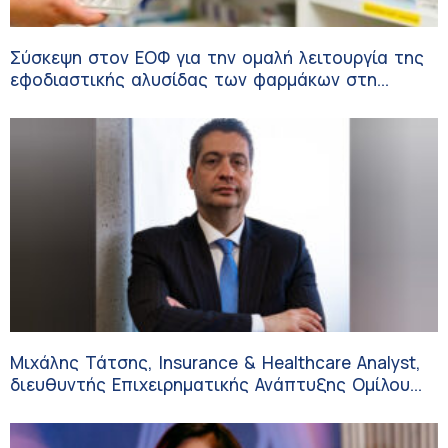
Σύσκεψη στον ΕΟΦ για την ομαλή λειτουργία της
εφοδιαστικής αλυσίδας των φαρμάκων στη
διάρκεια του καλοκαιριού
Μιχάλης Τάτσης, Insurance & Healthcare Analyst,
διευθυντής Επιχειρηματικής Ανάπτυξης Ομίλου
HHG