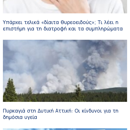
Υπάρχει τελικά «δίαιτα θυρεοειδούς»; Τι λέει η
επιστήμη για τη διατροφή και τα συμπληρώματα
Πυρκαγιά στη Δυτική Αττική: Οι κίνδυνοι για τη
δημόσια υγεία