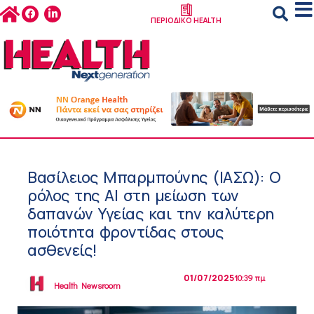
ΠΕΡΙΟΔΙΚΟ HEALTH
Βασίλειος Μπαρμπούνης (ΙΑΣΩ): Ο
ρόλος της AI στη μείωση των
δαπανών Υγείας και την καλύτερη
ποιότητα φροντίδας στους
ασθενείς!
01/07/2025
10:39 πμ
Health Newsroom