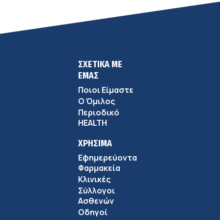
ΣΧΕΤΙΚΑ ΜΕ
ΕΜΑΣ
Ποιοι Είμαστε
Ο Όμιλος
Περιοδικό
HEALTH
ΧΡΗΣΙΜΑ
Εφημερεύοντα
Φαρμακεία
Κλινικές
Σύλλογοι
Ασθενών
Οδηγοί