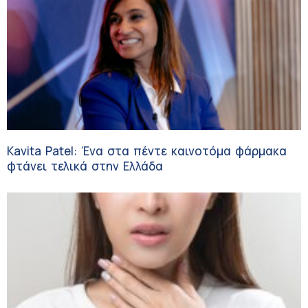
Kavita Patel: Ένα στα πέντε καινοτόμα φάρμακα
φτάνει τελικά στην Ελλάδα