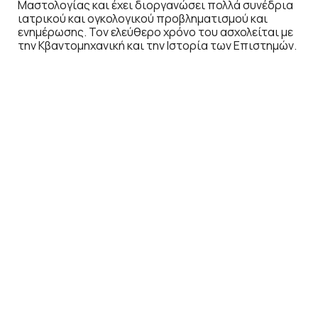
Μαστολογίας και έχει διοργανώσει πολλά συνέδρια
ιατρικού και ογκολογικού προβληματισμού και
ενημέρωσης. Τον ελεύθερο χρόνο του ασχολείται με
την Κβαντομηχανική και την Ιστορία των Επιστημών.