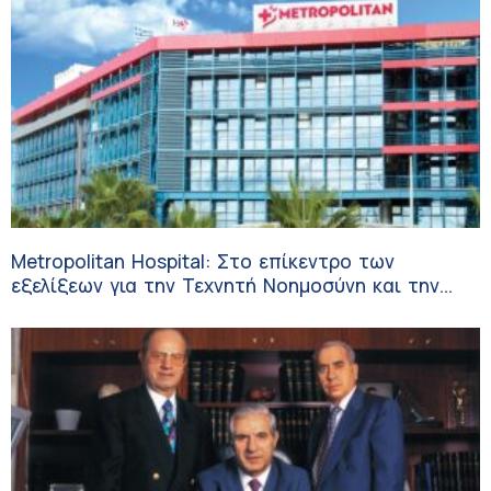
Metropolitan Hospital: Στο επίκεντρο των
εξελίξεων για την Τεχνητή Νοημοσύνη και την
Ογκολογία