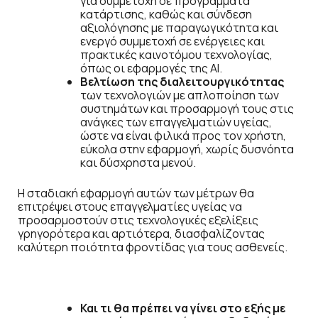
για συμμετοχή σε προγράμματα
κατάρτισης, καθώς και σύνδεση
αξιολόγησης με παραγωγικότητα και
ενεργό συμμετοχή σε ενέργειες και
πρακτικές καινοτόμου τεχνολογίας,
όπως οι εφαρμογές της ΑΙ.
Βελτίωση της διαλειτουργικότητας
των τεχνολογιών με απλοποίηση των
συστημάτων και προσαρμογή τους στις
ανάγκες των επαγγελματιών υγείας,
ώστε να είναι φιλικά προς τον χρήστη,
εύκολα στην εφαρμογή, χωρίς δυσνόητα
και δύσχρηστα μενού.
Η σταδιακή εφαρμογή αυτών των μέτρων θα
επιτρέψει στους επαγγελματίες υγείας να
προσαρμοστούν στις τεχνολογικές εξελίξεις
γρηγορότερα και αρτιότερα, διασφαλίζοντας
καλύτερη ποιότητα φροντίδας για τους ασθενείς.
Και τι θα πρέπει να γίνει στο εξής με