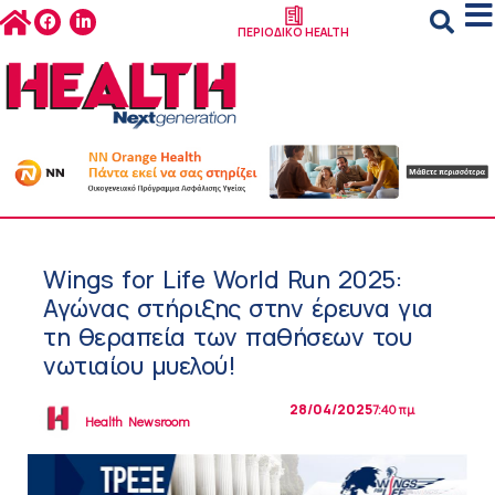
ΠΕΡΙΟΔΙΚΟ HEALTH
Wings for Life World Run 2025:
Αγώνας στήριξης στην έρευνα για
τη θεραπεία των παθήσεων του
νωτιαίου μυελού!
28/04/2025
7:40 πμ
Health Newsroom