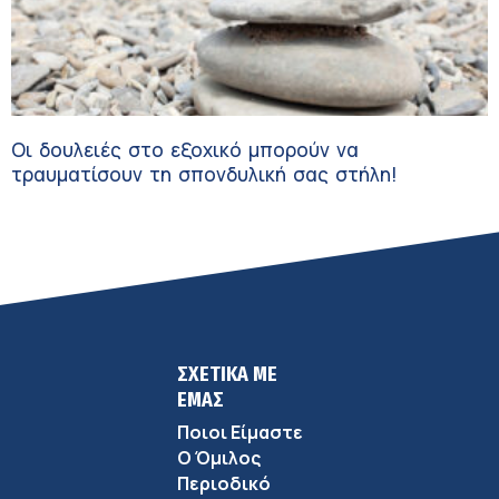
Οι δουλειές στο εξοχικό μπορούν να
τραυματίσουν τη σπονδυλική σας στήλη!
ΣΧΕΤΙΚΑ ΜΕ
ΕΜΑΣ
Ποιοι Είμαστε
Ο Όμιλος
Περιοδικό