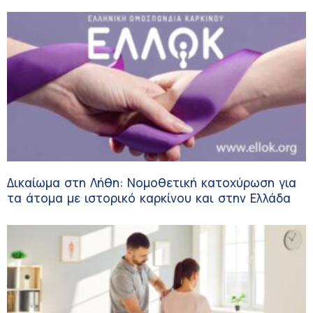
Δικαίωμα στη Λήθη: Νομοθετική κατοχύρωση για
τα άτομα με ιστορικό καρκίνου και στην Ελλάδα