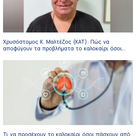
Χρυσόστομος Κ. Μαλτέζος (ΚΑΤ): Πώς να
αποφύγουν τα προβλήματα το καλοκαίρι όσοι
πάσχουν από αγγειακές παθήσεις
Τι να προσέχουν το καλοκαίρι όσοι πάσχουν από