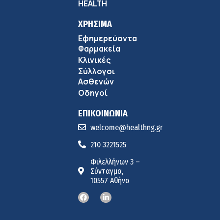
HEALTH
ΧΡΗΣΙΜΑ
Εφημερεύοντα
Φαρμακεία
Κλινικές
Σύλλογοι
Ασθενών
Οδηγοί
ΕΠΙΚΟΙΝΩΝΙΑ
welcome@healthng.gr
210 3221525
Φιλελλήνων 3 –
Σύνταγμα,
10557 Αθήνα