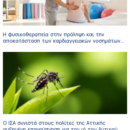
Η φυσικοθεραπεία στην πρόληψη και την
αποκατάσταση των καρδιαγγειακών νοσημάτων
και του αγγειακού εγκεφαλικού επεισοδίου
Ο ΙΣΑ συνιστά στους πολίτες της Αττικής
αυξημένη επαγρύπνηση για τον ιό του Δυτικού