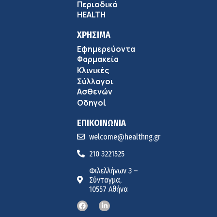
Περιοδικό
HEALTH
ΧΡΗΣΙΜΑ
Εφημερεύοντα
Φαρμακεία
Κλινικές
Σύλλογοι
Ασθενών
Οδηγοί
ΕΠΙΚΟΙΝΩΝΙΑ
welcome@healthng.gr
210 3221525
Φιλελλήνων 3 –
Σύνταγμα,
10557 Αθήνα