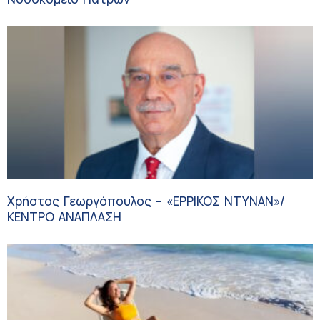
Χρήστος Γεωργόπουλος – «ΕΡΡΙΚΟΣ ΝΤΥΝΑΝ»/
ΚΕΝΤΡΟ ΑΝΑΠΛΑΣΗ