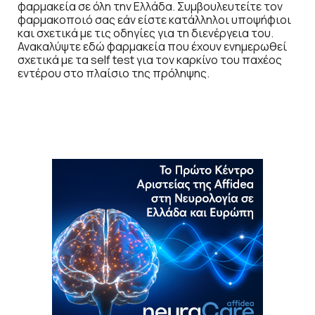
φαρμακεία σε όλη την Ελλάδα. Συμβουλευτείτε τον
φαρμακοποιό σας εάν είστε κατάλληλοι υποψήφιοι
και σχετικά με τις οδηγίες για τη διενέργεια του.
Ανακαλύψτε εδώ φαρμακεία που έχουν ενημερωθεί
σχετικά με τα self test για τον καρκίνο του παχέος
εντέρου στο πλαίσιο της πρόληψης.