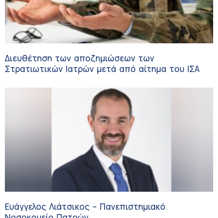
Διευθέτηση των αποζημιώσεων των
Στρατιωτικών Ιατρών μετά από αίτημα του ΙΣΑ
Ευάγγελος Λιάτσικος – Πανεπιστημιακό
Νοσοκομείο Πατρών