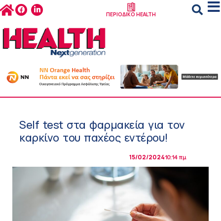
ΠΕΡΙΟΔΙΚΟ HEALTH
Self test στα φαρμακεία για τον
καρκίνο του παχέος εντέρου!
15/02/2024
10:14 πμ