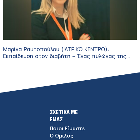
Μαρίνα Ραυτοπούλου (ΙΑΤΡΙΚΟ ΚΕΝΤΡΟ):
Εκπαίδευση στον διαβήτη – Ένας πυλώνας της
σύγχρονης φροντίδας
ΣΧΕΤΙΚΑ ΜΕ
ΕΜΑΣ
Ποιοι Είμαστε
Ο Όμιλος