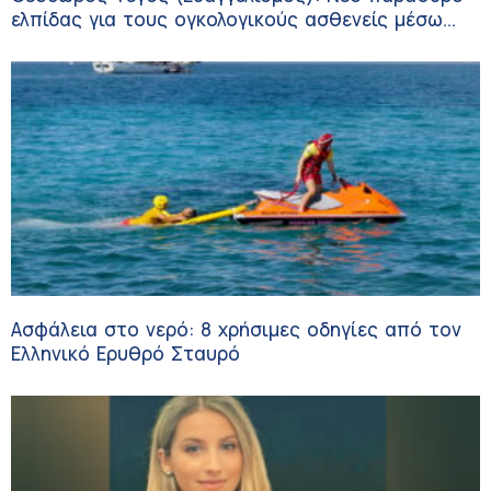
ελπίδας για τους ογκολογικούς ασθενείς μέσω
κλινικών δοκιμών
Ασφάλεια στο νερό: 8 χρήσιμες οδηγίες από τον
Ελληνικό Ερυθρό Σταυρό