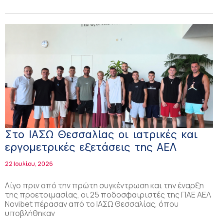
Στο ΙΑΣΩ Θεσσαλίας οι ιατρικές και
εργομετρικές εξετάσεις της ΑΕΛ
22 Ιουλίου, 2026
Λίγο πριν από την πρώτη συγκέντρωση και την έναρξη
της προετοιμασίας, οι 25 ποδοσφαιριστές της ΠΑΕ ΑΕΛ
Novibet πέρασαν από το ΙΑΣΩ Θεσσαλίας, όπου
υποβλήθηκαν