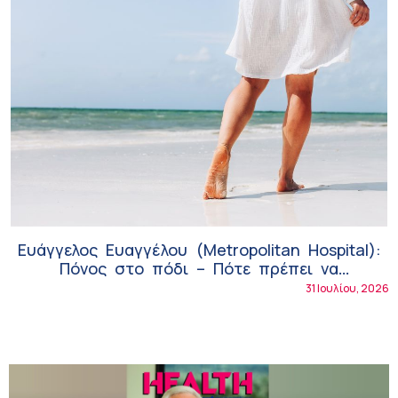
Ευάγγελος Ευαγγέλου (Metropolitan Hospital):
Πόνος στο πόδι – Πότε πρέπει να
επισκεφθούμε τον γιατρό;
31 Ιουλίου, 2026