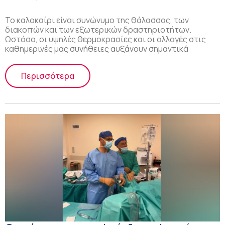
προσέξετε
Το καλοκαίρι είναι συνώνυμο της θάλασσας, των
διακοπών και των εξωτερικών δραστηριοτήτων.
Ωστόσο, οι υψηλές θερμοκρασίες και οι αλλαγές στις
καθημερινές μας συνήθειες αυξάνουν σημαντικά
Περισσότερα