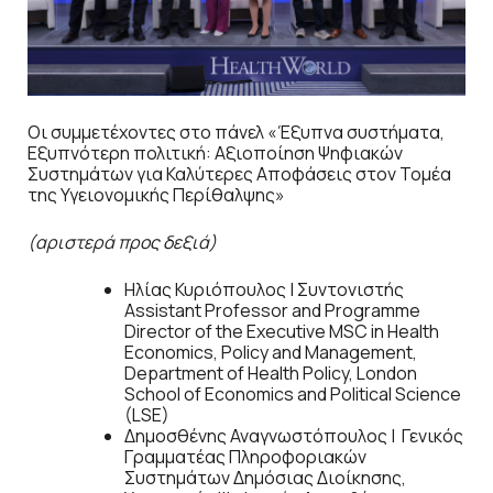
Oι συμμετέχοντες στο πάνελ «Έξυπνα συστήματα,
Εξυπνότερη πολιτική: Αξιοποίηση Ψηφιακών
Συστημάτων για Καλύτερες Αποφάσεις στον Τομέα
της Υγειονομικής Περίθαλψης»
(αριστερά προς δεξιά)
Ηλίας Κυριόπουλος | Συντονιστής
Assistant Professor and Programme
Director of the Executive MSC in Health
Economics, Policy and Management,
Department of Health Policy, London
School of Economics and Political Science
(LSE)
Δημοσθένης Αναγνωστόπουλος | Γενικός
Γραμματέας Πληροφοριακών
Συστημάτων Δημόσιας Διοίκησης,