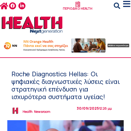
ΠΕΡΙΟΔΙΚΟ HEALTH
Roche Diagnostics Hellas: Οι
ψηφιακές διαγνωστικές λύσεις είναι
στρατηγική επένδυση για
ισχυρότερα συστήματα υγείας!
30/09/2025
12:26 μμ
Health Newsroom