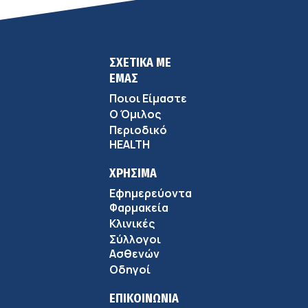
ΣΧΕΤΙΚΑ ΜΕ
ΕΜΑΣ
Ποιοι Είμαστε
Ο Όμιλος
Περιοδικό
HEALTH
ΧΡΗΣΙΜΑ
Εφημερεύοντα
Φαρμακεία
Κλινικές
Σύλλογοι
Ασθενών
Οδηγοί
ΕΠΙΚΟΙΝΩΝΙΑ