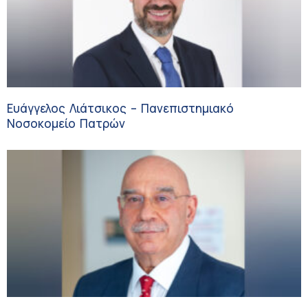
Ευάγγελος Λιάτσικος – Πανεπιστημιακό
Νοσοκομείο Πατρών