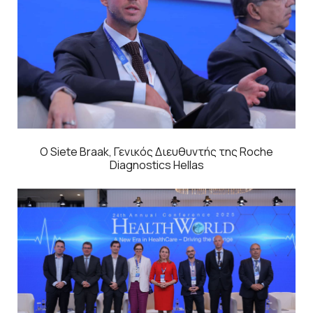
O Siete Braak, Γενικός Διευθυντής της Roche
Diagnostics Hellas