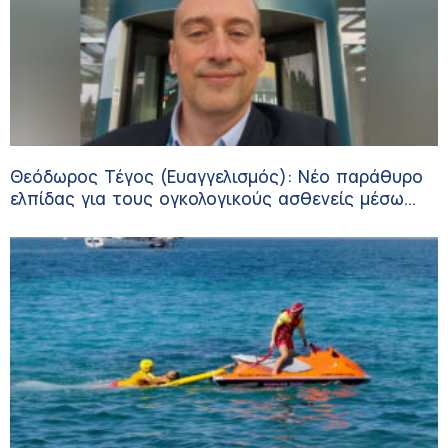
Θεόδωρος Τέγος (Ευαγγελισμός): Νέο παράθυρο
ελπίδας για τους ογκολογικούς ασθενείς μέσω
κλινικών δοκιμών