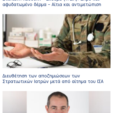
αφυδατωμένο δέρμα – Αίτια και αντιμετώπιση
Διευθέτηση των αποζημιώσεων των
Στρατιωτικών Ιατρών μετά από αίτημα του ΙΣΑ