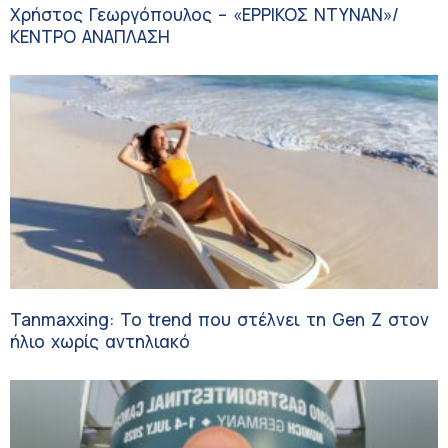
Χρήστος Γεωργόπουλος – «ΕΡΡΙΚΟΣ ΝΤΥΝΑΝ»/
ΚΕΝΤΡΟ ΑΝΑΠΛΑΣΗ
Tanmaxxing: To trend που στέλνει τη Gen Z στον
ήλιο χωρίς αντηλιακό