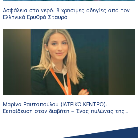
Ασφάλεια στο νερό: 8 χρήσιμες οδηγίες από τον
Ελληνικό Ερυθρό Σταυρό
Μαρίνα Ραυτοπούλου (ΙΑΤΡΙΚΟ ΚΕΝΤΡΟ):
Εκπαίδευση στον διαβήτη – Ένας πυλώνας της
σύγχρονης φροντίδας