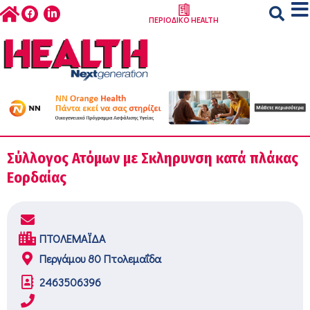
ΠΕΡΙΟΔΙΚΟ HEALTH
Σύλλογος Ατόμων με Σκληρυνση κατά πλάκας
Εορδαίας
ΠΤΟΛΕΜΑΪΔΑ
Περγάμου 80 Πτολεμαΐδα
2463506396