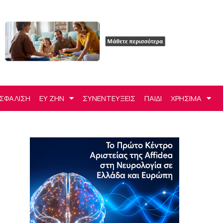
ΣΦΑΛΙΣΗ
ΕΥ ΖΗΝ
ΣΥΝΕΝΤΕΥΞΕΙΣ
ΠΑΙΔΙ
ΧΡΗΣΙΜΑ