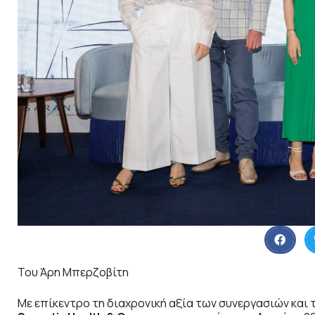
Του Άρη Μπερζοβίτη
Με επίκεντρο τη διαχρονική αξία των συνεργασιών και τ