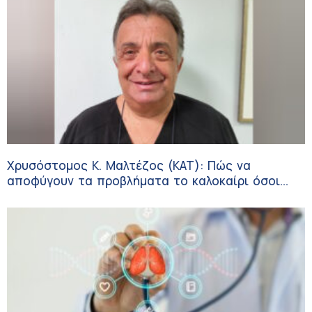
Χρυσόστομος Κ. Μαλτέζος (ΚΑΤ): Πώς να
αποφύγουν τα προβλήματα το καλοκαίρι όσοι
πάσχουν από αγγειακές παθήσεις