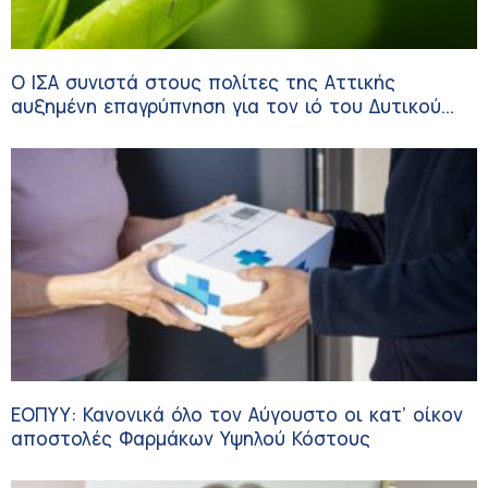
Ο ΙΣΑ συνιστά στους πολίτες της Αττικής
αυξημένη επαγρύπνηση για τον ιό του Δυτικού
Νείλου
ΕΟΠΥΥ: Κανονικά όλο τον Αύγουστο οι κατ’ οίκον
αποστολές Φαρμάκων Υψηλού Κόστους