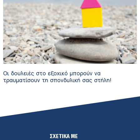
Οι δουλειές στο εξοχικό μπορούν να
τραυματίσουν τη σπονδυλική σας στήλη!
ΣΧΕΤΙΚΑ ΜΕ