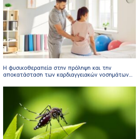
Η φυσικοθεραπεία στην πρόληψη και την
αποκατάσταση των καρδιαγγειακών νοσημάτων
και του αγγειακού εγκεφαλικού επεισοδίου