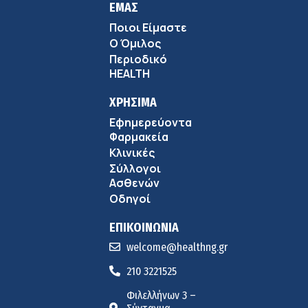
ΕΜΑΣ
Ποιοι Είμαστε
Ο Όμιλος
Περιοδικό
HEALTH
ΧΡΗΣΙΜΑ
Εφημερεύοντα
Φαρμακεία
Κλινικές
Σύλλογοι
Ασθενών
Οδηγοί
ΕΠΙΚΟΙΝΩΝΙΑ
welcome@healthng.gr
210 3221525
Φιλελλήνων 3 –