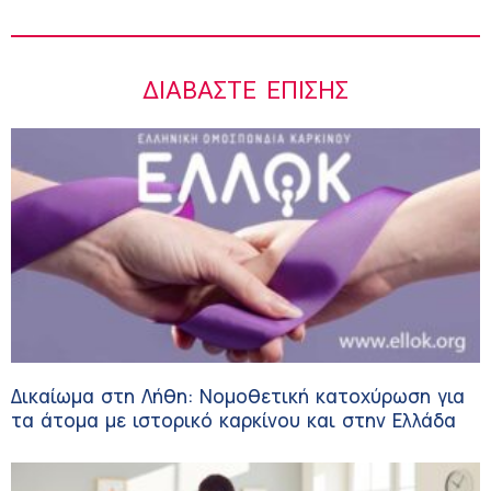
ΔΙΑΒΆΣΤΕ ΕΠΊΣΗΣ
Δικαίωμα στη Λήθη: Νομοθετική κατοχύρωση για
τα άτομα με ιστορικό καρκίνου και στην Ελλάδα