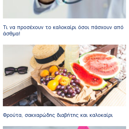
Τι να προσέχουν το καλοκαίρι όσοι πάσχουν από
άσθμα!
Φρούτα, σακχαρώδης διαβήτης και καλοκαίρι