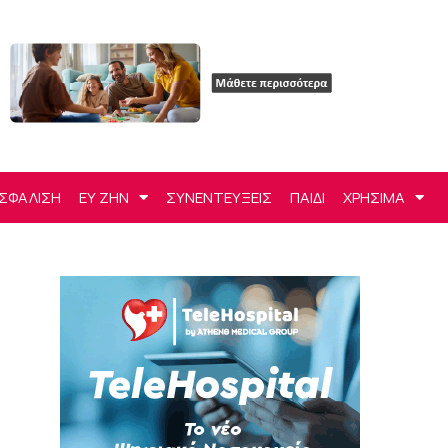
ΣΦΑΛΙΣΗ
ΕΥ ΖΗΝ
ΣΥΝΕΝΤΕΥΞΕΙΣ
ΠΑΙΔΙ
ΧΡΗΣΙΜΑ