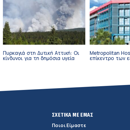
Πυρκαγιά στη Δυτική Αττική: Οι
Metropolitan Hos
κίνδυνοι για τη δημόσια υγεία
επίκεντρο των εξελί
Τεχνητή Νοημοσ
Ογκολογία
ΣΧΕΤΙΚΑ ΜΕ ΕΜΑΣ
Ποιοι Είμαστε