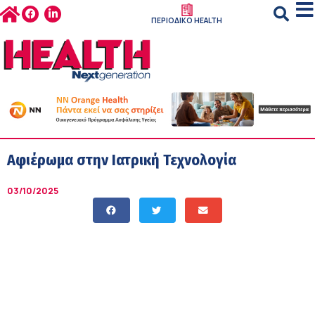
ΠΕΡΙΟΔΙΚΟ HEALTH
Αφιέρωμα στην Ιατρική Τεχνολογία
03/10/2025