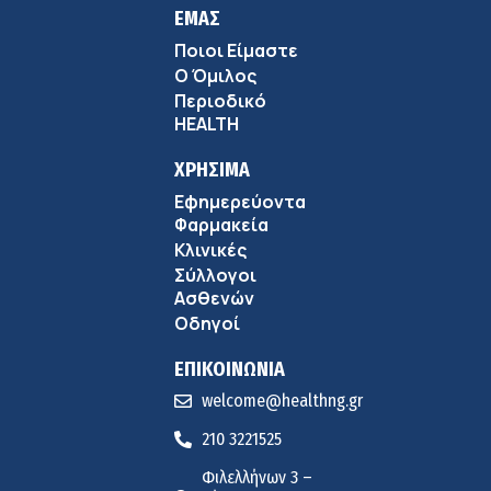
ΕΜΑΣ
Ποιοι Είμαστε
Ο Όμιλος
Περιοδικό
HEALTH
ΧΡΗΣΙΜΑ
Εφημερεύοντα
Φαρμακεία
Κλινικές
Σύλλογοι
Ασθενών
Οδηγοί
ΕΠΙΚΟΙΝΩΝΙΑ
welcome@healthng.gr
210 3221525
Φιλελλήνων 3 –