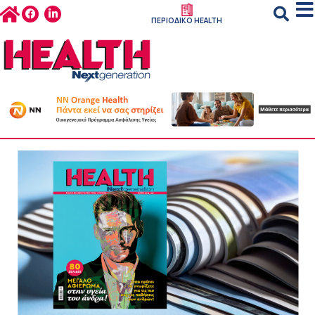
ΠΕΡΙΟΔΙΚΟ HEALTH