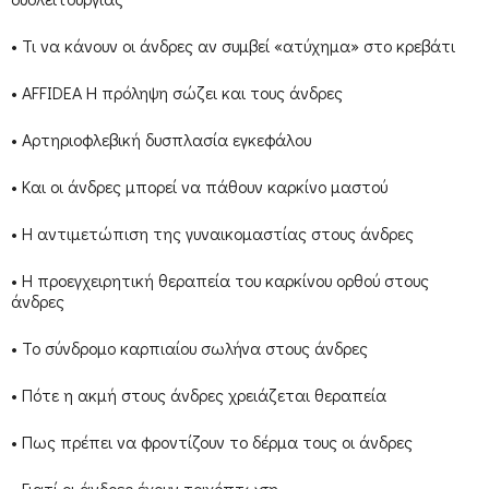
• Τι να κάνουν οι άνδρες αν συμβεί «ατύχημα» στο κρεβάτι
• AFFIDEA Η πρόληψη σώζει και τους άνδρες
• Αρτηριοφλεβική δυσπλασία εγκεφάλου
• Και οι άνδρες μπορεί να πάθουν καρκίνο μαστού
• Η αντιμετώπιση της γυναικομαστίας στους άνδρες
• Η προεγχειρητική θεραπεία του καρκίνου ορθού στους
άνδρες
• Το σύνδρομο καρπιαίου σωλήνα στους άνδρες
• Πότε η ακμή στους άνδρες χρειάζεται θεραπεία
• Πως πρέπει να φροντίζουν το δέρμα τους οι άνδρες
• Γιατί οι άνδρες έχουν τριχόπτωση