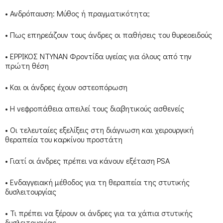
• Ανδρόπαυση: Μύθος ή πραγματικότητα;
• Πως επηρεάζουν τους άνδρες οι παθήσεις του θυρεοειδούς
• ΕΡΡΙΚΟΣ ΝΤΥΝΑΝ Φροντίδα υγείας για όλους από την
πρώτη θέση
• Και οι άνδρες έχουν οστεοπόρωση
• Η νεφροπάθεια απειλεί τους διαβητικούς ασθενείς
• Οι τελευταίες εξελίξεις στη διάγνωση και χειρουργική
θεραπεία του καρκίνου προστάτη
• Γιατί οι άνδρες πρέπει να κάνουν εξέταση PSA
• Ενδαγγειακή μέθοδος για τη θεραπεία της στυτικής
δυσλειτουργίας
• Τι πρέπει να ξέρουν οι άνδρες για τα χάπια στυτικής
δυσλειτουργίας