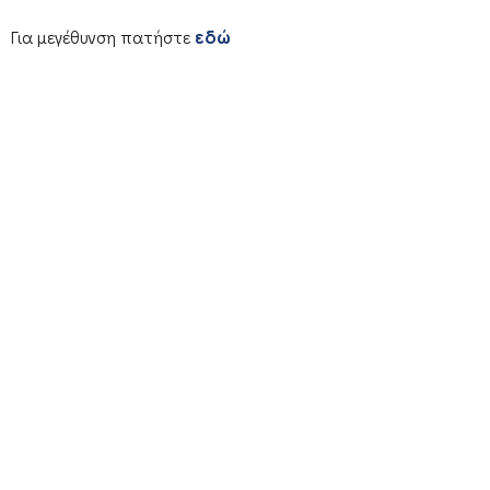
Για μεγέθυνση πατήστε
εδώ