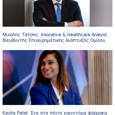
Μιχάλης Τάτσης, Insurance & Healthcare Analyst,
διευθυντής Επιχειρηματικής Ανάπτυξης Ομίλου
HHG
Kavita Patel: Ένα στα πέντε καινοτόμα φάρμακα