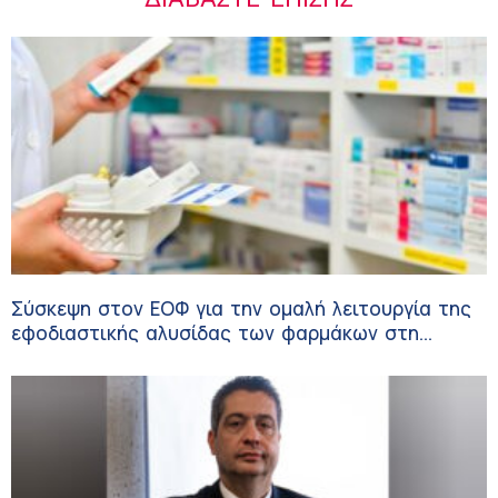
Σύσκεψη στον ΕΟΦ για την ομαλή λειτουργία της
εφοδιαστικής αλυσίδας των φαρμάκων στη
διάρκεια του καλοκαιριού