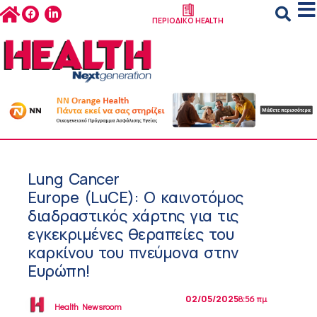
ΠΕΡΙΟΔΙΚΟ HEALTH
Lung Cancer
Europe (LuCE): Ο καινοτόμος
διαδραστικός χάρτης για τις
εγκεκριμένες θεραπείες του
καρκίνου του πνεύμονα στην
Ευρώπη!
02/05/2025
8:56 πμ
Health Newsroom