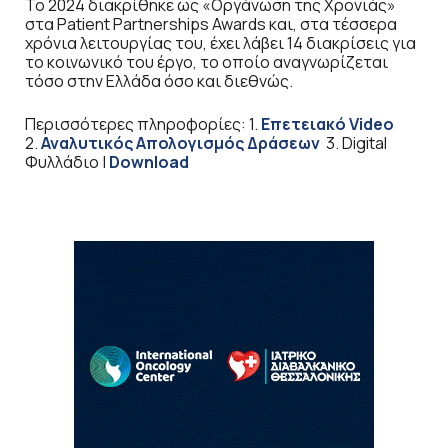
Το 2024 διακρίθηκε ως «Οργάνωση της Χρονιάς»
στα Patient Partnerships Awards και, στα τέσσερα
χρόνια λειτουργίας του, έχει λάβει 14 διακρίσεις για
το κοινωνικό του έργο, το οποίο αναγνωρίζεται
τόσο στην Ελλάδα όσο και διεθνώς.
Περισσότερες πληροφορίες: 1.
Επετειακό
Video
2.
Αναλυτικός Απολογισμός Δράσεων
3. Digital
Φυλλάδιο |
Download