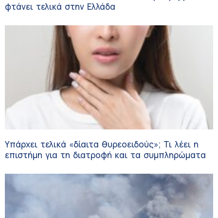
φτάνει τελικά στην Ελλάδα
Υπάρχει τελικά «δίαιτα θυρεοειδούς»; Τι λέει η
επιστήμη για τη διατροφή και τα συμπληρώματα