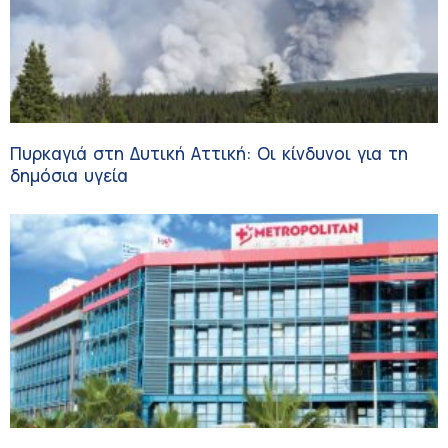
Πυρκαγιά στη Δυτική Αττική: Οι κίνδυνοι για τη
δημόσια υγεία