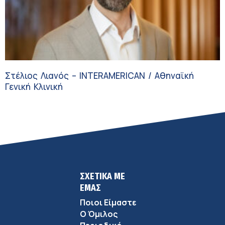
Στέλιος Λιανός – INTERAMERICAN / Αθηναϊκή
Γενική Κλινική
ΣΧΕΤΙΚΑ ΜΕ
ΕΜΑΣ
Ποιοι Είμαστε
Ο Όμιλος