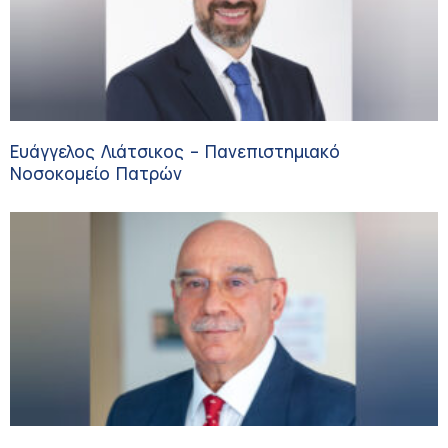
Ευάγγελος Λιάτσικος – Πανεπιστημιακό
Νοσοκομείο Πατρών