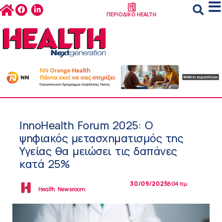
ΠΕΡΙΟΔΙΚΟ HEALTH
InnoHealth Forum 2025: Ο
ψηφιακός μετασχηματισμός της
Υγείας θα μειώσει τις δαπάνες
κατά 25%
30/09/2025
8:04 πμ
Health Newsroom