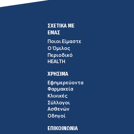
ΣΧΕΤΙΚΑ ΜΕ
ΕΜΑΣ
Ποιοι Είμαστε
Ο Όμιλος
Περιοδικό
HEALTH
ΧΡΗΣΙΜΑ
Εφημερεύοντα
Φαρμακεία
Κλινικές
Σύλλογοι
Ασθενών
Οδηγοί
ΕΠΙΚΟΙΝΩΝΙΑ