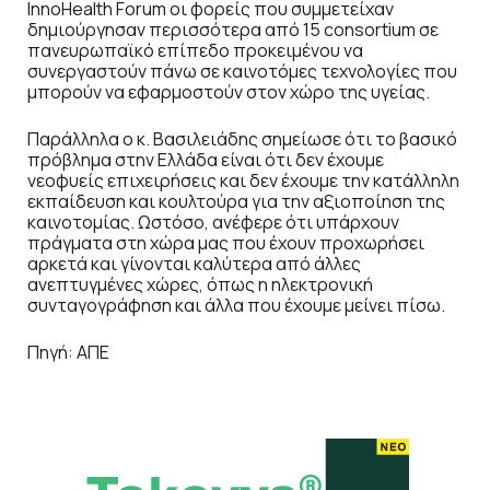
InnoHealth Forum οι φορείς που συμμετείχαν
δημιούργησαν περισσότερα από 15 consortium σε
πανευρωπαϊκό επίπεδο προκειμένου να
συνεργαστούν πάνω σε καινοτόμες τεχνολογίες που
μπορούν να εφαρμοστούν στον χώρο της υγείας.
Παράλληλα ο κ. Βασιλειάδης σημείωσε ότι το βασικό
πρόβλημα στην Ελλάδα είναι ότι δεν έχουμε
νεοφυείς επιχειρήσεις και δεν έχουμε την κατάλληλη
εκπαίδευση και κουλτούρα για την αξιοποίηση της
καινοτομίας. Ωστόσο, ανέφερε ότι υπάρχουν
πράγματα στη χώρα μας που έχουν προχωρήσει
αρκετά και γίνονται καλύτερα από άλλες
ανεπτυγμένες χώρες, όπως η ηλεκτρονική
συνταγογράφηση και άλλα που έχουμε μείνει πίσω.
Πηγή: ΑΠΕ