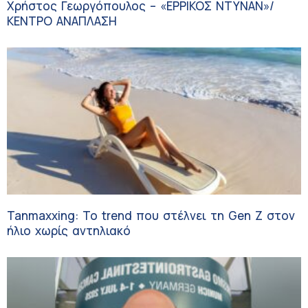
Χρήστος Γεωργόπουλος – «ΕΡΡΙΚΟΣ ΝΤΥΝΑΝ»/
ΚΕΝΤΡΟ ΑΝΑΠΛΑΣΗ
Tanmaxxing: To trend που στέλνει τη Gen Z στον
ήλιο χωρίς αντηλιακό