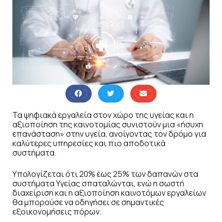
Τα ψηφιακά εργαλεία στον χώρο της υγείας και η
αξιοποίηση της καινοτομίας συνιστούν μια «ήσυχη
επανάσταση» στην υγεία, ανοίγοντας τον δρόμο για
καλύτερες υπηρεσίες και πιο αποδοτικά
συστήματα.
Υπολογίζεται ότι 20% έως 25% των δαπανών στα
συστήματα Υγείας σπαταλώνται, ενώ η σωστή
διαχείριση και η αξιοποίηση καινοτόμων εργαλείων
θα μπορούσε να οδηγήσει σε σημαντικές
εξοικονομήσεις πόρων.