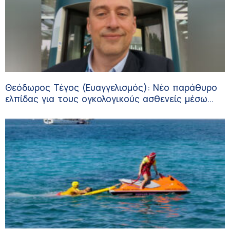
Θεόδωρος Τέγος (Ευαγγελισμός): Νέο παράθυρο
ελπίδας για τους ογκολογικούς ασθενείς μέσω
κλινικών δοκιμών