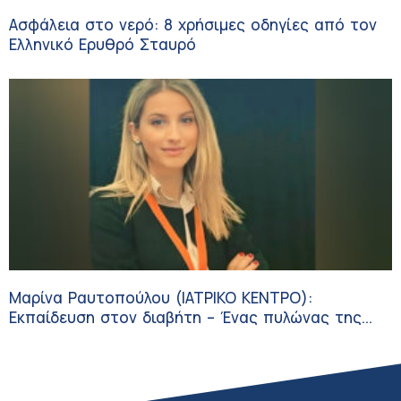
Ασφάλεια στο νερό: 8 χρήσιμες οδηγίες από τον
Ελληνικό Ερυθρό Σταυρό
Μαρίνα Ραυτοπούλου (ΙΑΤΡΙΚΟ ΚΕΝΤΡΟ):
Εκπαίδευση στον διαβήτη – Ένας πυλώνας της
σύγχρονης φροντίδας