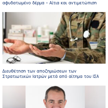
αφυδατωμένο δέρμα – Αίτια και αντιμετώπιση
Διευθέτηση των αποζημιώσεων των
Στρατιωτικών Ιατρών μετά από αίτημα του ΙΣΑ