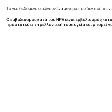
Τα νέα δεδομένα στέλνουν ένα μήνυμα που δεν πρέπει ν
Ο εμβολιασμός κατά του HPV είναι εμβολιασμός κατά 
προστατεύει τη μελλοντική τους υγεία και μπορεί ν