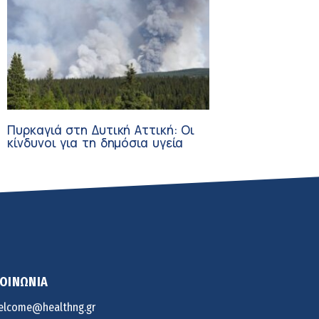
Πυρκαγιά στη Δυτική Αττική: Οι
κίνδυνοι για τη δημόσια υγεία
ΚΟΙΝΩΝΙΑ
elcome@healthng.gr