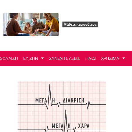
ΣΦΑΛΙΣΗ
ΕΥ ΖΗΝ
ΣΥΝΕΝΤΕΥΞΕΙΣ
ΠΑΙΔΙ
ΧΡΗΣΙΜΑ