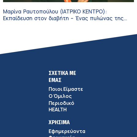
Μαρίνα Ραυτοπούλου (ΙΑΤΡΙΚΟ ΚΕΝΤΡΟ):
Εκπαίδευση στον διαβήτη – Ένας πυλώνας της
σύγχρονης φροντίδας
ΣΧΕΤΙΚΑ ΜΕ
ΕΜΑΣ
Ποιοι Είμαστε
Ο Όμιλος
Περιοδικό
HEALTH
ΧΡΗΣΙΜΑ
Εφημερεύοντα