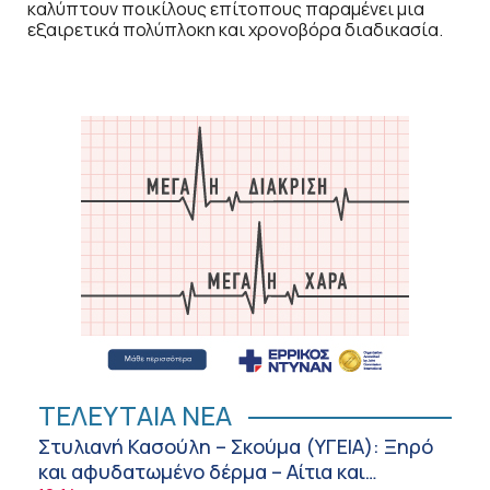
καλύπτουν ποικίλους επίτοπους παραμένει μια
εξαιρετικά πολύπλοκη και χρονοβόρα διαδικασία.
ΤΕΛΕΥΤΑΙΑ ΝΕΑ
Στυλιανή Κασούλη – Σκούμα (ΥΓΕΙΑ): Ξηρό
και αφυδατωμένο δέρμα – Αίτια και