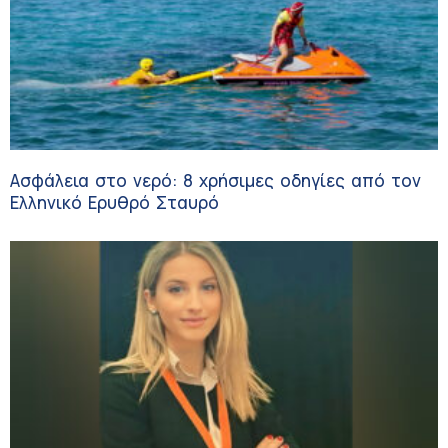
Ασφάλεια στο νερό: 8 χρήσιμες οδηγίες από τον
Ελληνικό Ερυθρό Σταυρό