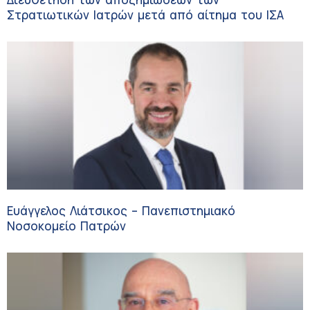
Στρατιωτικών Ιατρών μετά από αίτημα του ΙΣΑ
Ευάγγελος Λιάτσικος – Πανεπιστημιακό
Νοσοκομείο Πατρών