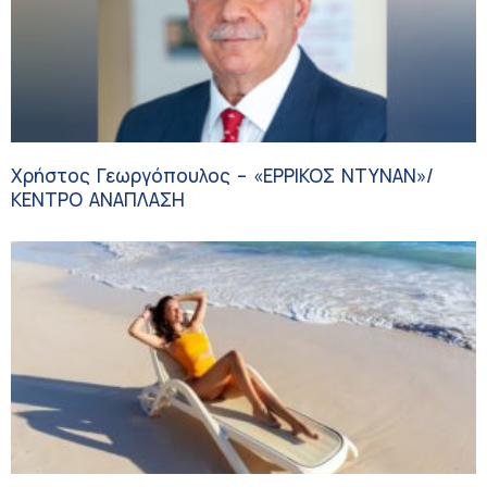
Χρήστος Γεωργόπουλος – «ΕΡΡΙΚΟΣ ΝΤΥΝΑΝ»/
ΚΕΝΤΡΟ ΑΝΑΠΛΑΣΗ