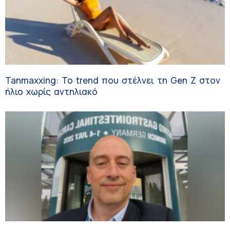
Tanmaxxing: To trend που στέλνει τη Gen Z στον
ήλιο χωρίς αντηλιακό