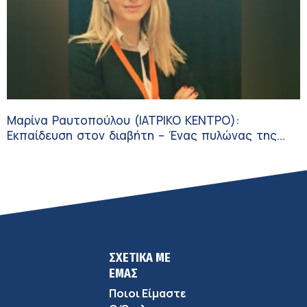
Μαρίνα Ραυτοπούλου (ΙΑΤΡΙΚΟ ΚΕΝΤΡΟ):
Εκπαίδευση στον διαβήτη – Ένας πυλώνας της
σύγχρονης φροντίδας
ΣΧΕΤΙΚΑ ΜΕ
ΕΜΑΣ
Ποιοι Είμαστε