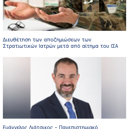
Διευθέτηση των αποζημιώσεων των
Στρατιωτικών Ιατρών μετά από αίτημα του ΙΣΑ
Ευάγγελος Λιάτσικος – Πανεπιστημιακό