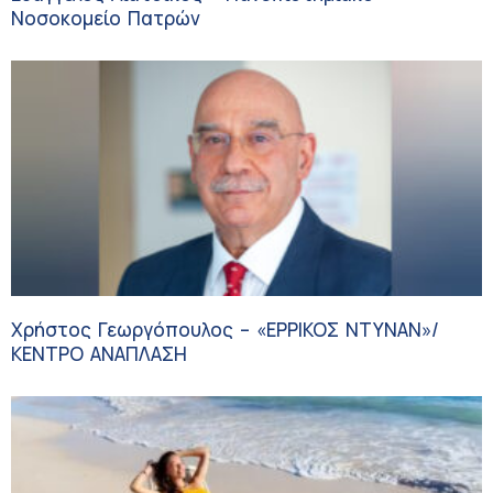
Νοσοκομείο Πατρών
Χρήστος Γεωργόπουλος – «ΕΡΡΙΚΟΣ ΝΤΥΝΑΝ»/
ΚΕΝΤΡΟ ΑΝΑΠΛΑΣΗ