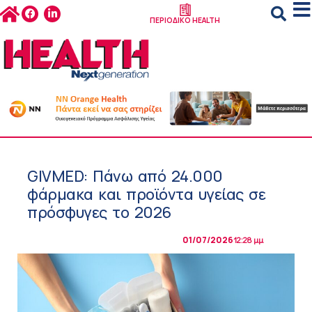
ΠΕΡΙΟΔΙΚΟ HEALTH
GIVMED: Πάνω από 24.000
φάρμακα και προϊόντα υγείας σε
πρόσφυγες το 2026
01/07/2026
12:28 μμ