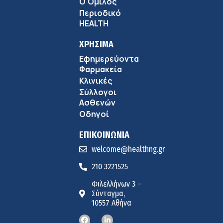
Ο Όμιλος
Περιοδικό
HEALTH
ΧΡΗΣΙΜΑ
Εφημερεύοντα
Φαρμακεία
Κλινικές
Σύλλογοι
Ασθενών
Οδηγοί
ΕΠΙΚΟΙΝΩΝΙΑ
welcome@healthng.gr
210 3221525
Φιλελλήνων 3 –
Σύνταγμα,
10557 Αθήνα