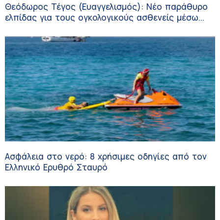
Θεόδωρος Τέγος (Ευαγγελισμός): Νέο παράθυρο
ελπίδας για τους ογκολογικούς ασθενείς μέσω
κλινικών δοκιμών
Ασφάλεια στο νερό: 8 χρήσιμες οδηγίες από τον
Ελληνικό Ερυθρό Σταυρό