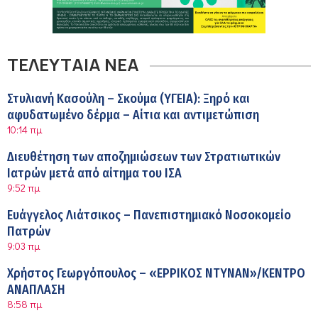
ΤΕΛΕΥΤΑΙΑ ΝΕΑ
Στυλιανή Κασούλη – Σκούμα (ΥΓΕΙΑ): Ξηρό και
αφυδατωμένο δέρμα – Αίτια και αντιμετώπιση
10:14 πμ
Διευθέτηση των αποζημιώσεων των Στρατιωτικών
Ιατρών μετά από αίτημα του ΙΣΑ
9:52 πμ
Ευάγγελος Λιάτσικος – Πανεπιστημιακό Νοσοκομείο
Πατρών
9:03 πμ
Χρήστος Γεωργόπουλος – «ΕΡΡΙΚΟΣ ΝΤΥΝΑΝ»/ΚΕΝΤΡΟ
ΑΝΑΠΛΑΣΗ
8:58 πμ