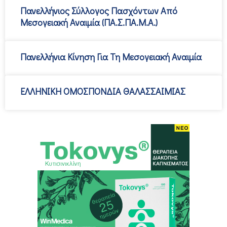
Πανελλήνιος Σύλλογος Πασχόντων Από
Μεσογειακή Αναιµία (ΠΑ.Σ.ΠΑ.Μ.Α.)
Πανελλήνια Κίνηση Για Τη Μεσογειακή Αναιµία
ΕΛΛΗΝΙΚΗ ΟΜΟΣΠΟΝΔΙΑ ΘΑΛΑΣΣΑΙΜΙΑΣ