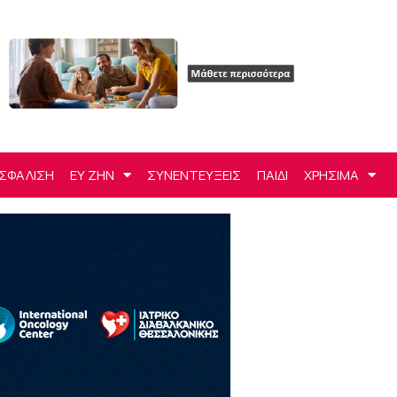
ΣΦΑΛΙΣΗ
ΕΥ ΖΗΝ
ΣΥΝΕΝΤΕΥΞΕΙΣ
ΠΑΙΔΙ
ΧΡΗΣΙΜΑ