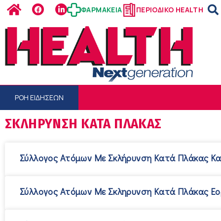
ΦΑΡΜΑΚΕΙΑ
ΠΕΡΙΟΔΙΚΟ HEALTH
ΡΟΗ ΕΙΔΗΣΕΩΝ
ΣΚΛΉΡΥΝΣΗ ΚΑΤΆ ΠΛΆΚΑΣ
Σύλλογος Ατόμων Με Σκλήρυνση Κατά Πλάκας Κ
Σύλλογος Ατόμων Με Σκληρυνση Κατά Πλάκας Εο