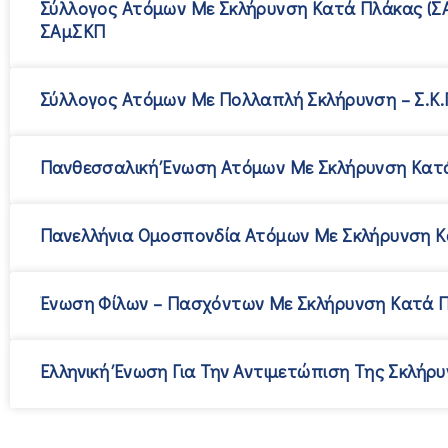
Σύλλογος Ατόμων Με Σκλήρυνση Κατά Πλάκας (Σ
ΣΑμΣΚΠ
Σύλλογος Ατόμων Με Πολλαπλή Σκλήρυνση – Σ.Κ.Π
Πανθεσσαλική Ένωση Ατόμων Με Σκλήρυνση Κατ
Πανελλήνια Ομοσπονδία Ατόμων Με Σκλήρυνση 
Ένωση Φίλων – Πασχόντων Με Σκλήρυνση Κατά Π
Ελληνική Ένωση Για Την Αντιμετώπιση Της Σκλήρ