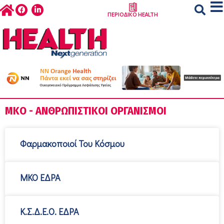
ΠΕΡΙΟΔΙΚΟ HEALTH
ΜΚΟ - ΑΝΘΡΩΠΙΣΤΙΚΟΊ ΟΡΓΑΝΙΣΜΟΊ
Φαρμακοποιοί Του Κόσμου
ΜΚΟ ΕΔΡΑ
Κ.Σ.Δ.Ε.Ο. ΕΔΡΑ