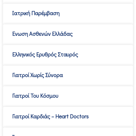
Ιατρική Παρέμβαση
Ένωση Ασθενών Ελλάδας
Ελληνικός Ερυθρός Σταυρός
Γιατροί Χωρίς Σύνορα
Γιατροί Του Κόσμου
Γιατροί Καρδιάς – Heart Doctors