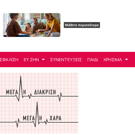
ΣΦΑΛΙΣΗ
ΕΥ ΖΗΝ
ΣΥΝΕΝΤΕΥΞΕΙΣ
ΠΑΙΔΙ
ΧΡΗΣΙΜΑ