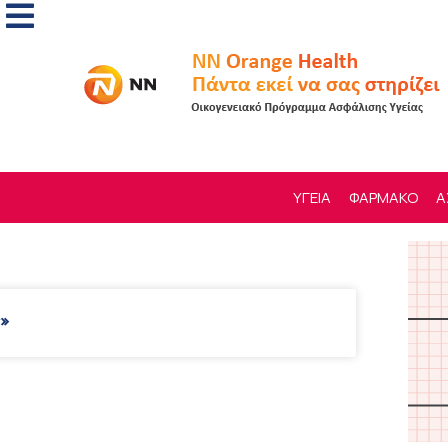
ΥΓΕΙΑ
ΦΑΡΜΑΚΟ
Α
»