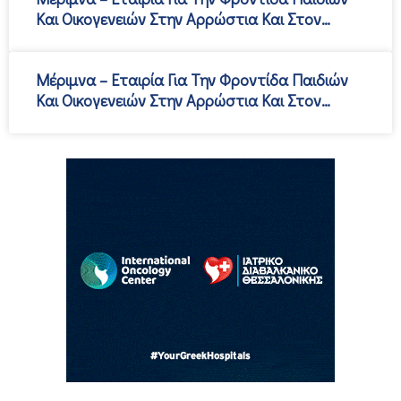
Και Οικογενειών Στην Αρρώστια Και Στον
Θάνατο Θεσσαλονίκης
Μέριμνα – Εταιρία Για Την Φροντίδα Παιδιών
Και Οικογενειών Στην Αρρώστια Και Στον
Θάνατο