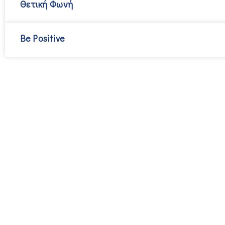
Θετική Φωνή
Be Positive