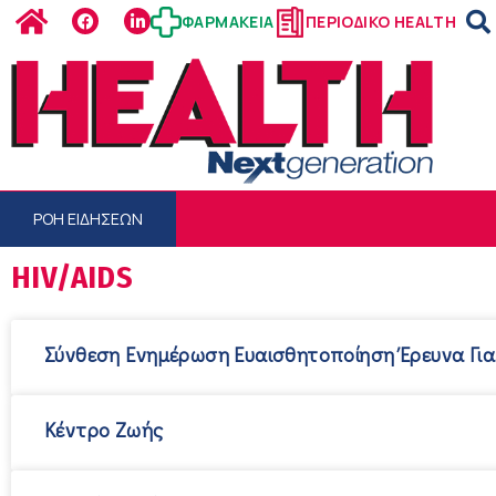
ΦΑΡΜΑΚΕΙΑ
ΠΕΡΙΟΔΙΚΟ HEALTH
ΡΟΗ ΕΙΔΗΣΕΩΝ
HIV/AIDS
Σύνθεση Ενημέρωση Ευαισθητοποίηση Έρευνα Για
Κέντρο Ζωής