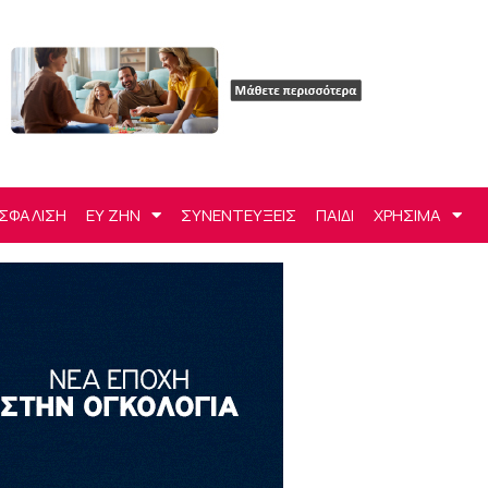
ΣΦΑΛΙΣΗ
ΕΥ ΖΗΝ
ΣΥΝΕΝΤΕΥΞΕΙΣ
ΠΑΙΔΙ
ΧΡΗΣΙΜΑ